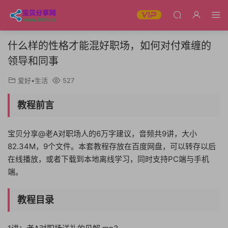
什么样的性格才能混好职场，如何对付难缠的
领导和同事
爱好•生活
527
教程前言
宝贝分享@老A对职场人的6万字建议，音频共9讲，大小
82.34M，9个文件。本套教程存放在百度网盘，可以转存以后
在线播放，或者下载到本地离线学习，同时支持PC端与手机
端。
教程目录