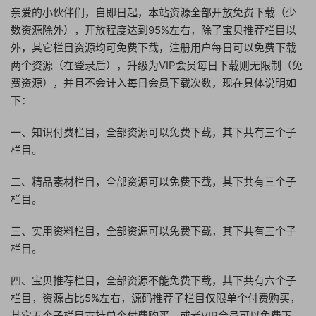
亲爱的小伙伴们，自即日起，本站资源全部开放免费下载（少
数资源除外），开放程度达到95%左右，除了宝贝推荐栏目以
外，其它栏目资源均可免费下载，注册用户每日可以免费下载
两个资源（在登录后），升级为VIP会员每日下载则无限制（免
费资源），并且不会计入每日会员下载次数，现在具体说明如
下：
一、知识付费栏目，全部资源可以免费下载，其下共有三个子
栏目。
二、精品素材栏目，全部资源可以免费下载，其下共有三个子
栏目。
三、实用资料栏目，全部资源可以免费下载，其下共有三个子
栏目。
四、宝贝推荐栏目，全部资源不能免费下载，其下共有六个子
栏目，资源占比5%左右，源码推荐子栏目仅限单个付费购买，
其它五个子栏目支持单个付费购买，或者VIP会员可以免费下