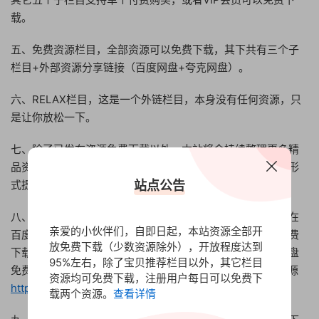
载。
五、免费资源栏目，全部资源可以免费下载，其下共有三个子
栏目+外部资源分享链接（百度网盘+夸克网盘）。
六、RELAX栏目，这是一个外链栏目，本身没有任何资源，只
是让你放松一下。
七、除了已发布资源免费下载以外，本站将会持续整理更多精
品资源，不再以文章形式发布到网站栏目，而是直接以网盘形
式提供免费下载，敬请大家保持关注。
站点公告
八、由于网络上绝大多数有价值的虚拟资源，几乎全部存放在
亲爱的小伙伴们，自即日起，本站资源全部开
百度网盘与夸克网盘里，因此，本站也会提供对应网盘的免费
放免费下载（少数资源除外），开放程度达到
下载，仅限百度网盘和夸克网盘（暂无其它网盘），百度网盘
95%左右，除了宝贝推荐栏目以外，其它栏目
免费资源
http://www.bbfx.cc/4820.html
，夸克网盘免费资源
资源均可免费下载，注册用户每日可以免费下
http://www.bbfx.cc/4818.html
载两个资源。
查看详情