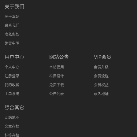
关于我们
关于本站
联系我们
隐私条款
免责申明
用户中心
网站公告
VIP会员
个人中心
本站使用
会员升级
注册登录
栏目设计
会员流程
我的收藏
免费下载
会员权益
工单系统
公告列表
永久地址
综合其它
网站地图
文章存档
标签存档