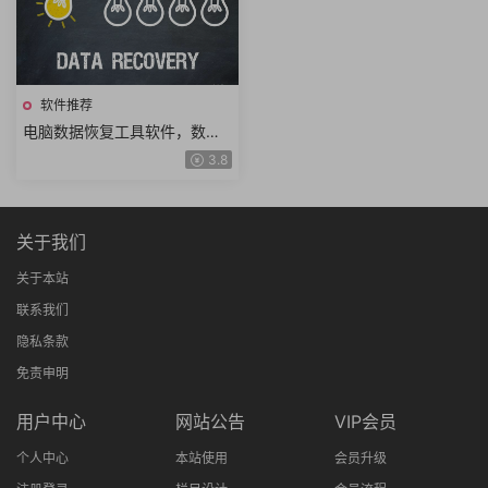
软件推荐
电脑数据恢复工具软件，数据
丢失删除恢复神器
3.8
关于我们
关于本站
联系我们
隐私条款
免责申明
用户中心
网站公告
VIP会员
个人中心
本站使用
会员升级