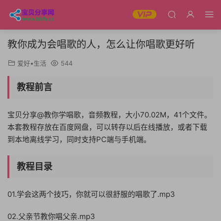
教你成为会唱歌的人，怎么让你唱歌更好听
爱好•生活
544
教程前言
宝贝分享@教你学唱歌，音频教程，大小70.02M，41个文件。
本套教程存放在百度网盘，可以转存以后在线播放，或者下载
到本地离线学习，同时支持PC端与手机端。
教程目录
01.学会这两个技巧，你就可以很舒服的唱歌了.mp3
02.父亲节教你唱父亲.mp3