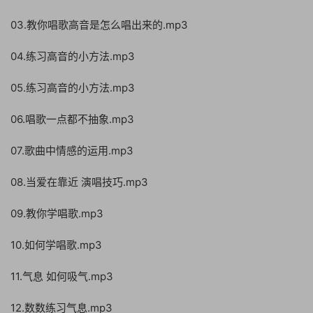
03.教你唱歌高音是怎么唱出来的.mp3
04.练习高音的小方法.mp3
05.练习高音的小方法.mp3
06.唱歌一点都不抽象.mp3
07.歌曲中情感的运用.mp3
08.当爱在靠近 演唱技巧.mp3
09.教你学唱歌.mp3
10.如何学唱歌.mp3
11.气息 如何吸气.mp3
12.数数练习气息.mp3