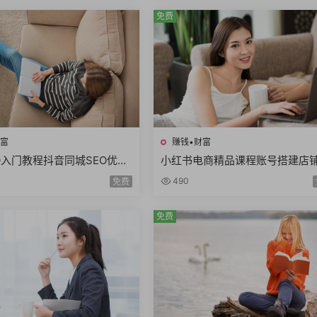
免费
财富
赚钱•财富
O入门教程抖音同城SEO优化
小红书电商精品课程账号搭建店
键词挖掘抖音搜索优化保姆级
通选品技巧拍摄剪辑店铺运营数
490
免费
析
免费