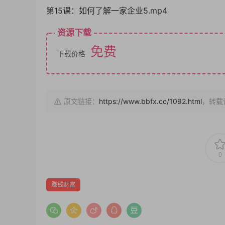
第15课：如何了解一家企业5.mp4
资源下载
免费
下载价格
原文链接：
https://www.bbfx.cc/1092.html
，转载
0
赚钱财富