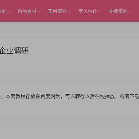
付费
精品素材
实用资料
宝贝推荐
免费资源
企业调研
个文件。本套教程存放在百度网盘，可以转存以后在线播放，或者下