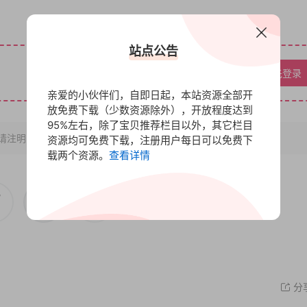
站点公告
请先登录
亲爱的小伙伴们，自即日起，本站资源全部开
放免费下载（少数资源除外），开放程度达到
95%左右，除了宝贝推荐栏目以外，其它栏目
请注明出处。
资源均可免费下载，注册用户每日可以免费下
载两个资源。
查看详情
赏
0
分