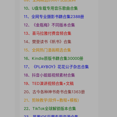
10、U盘车载专用音乐歌曲合集
11、全网专业摄影书籍合集2388册
12、《金瓶梅》不同版本合集
13、喜马拉雅付费音频合集
14、樊登读书《帆书》合集
15、全网热门漫画精选合集
16、Kindle原版书籍合集30000册
17、《PLAYBOY》花花公子杂志合集
18、抖音小姐姐视频素材合集
19、TED演讲视频合集+文稿
20、古今各种神书奇书合集1363册
21、剪映教学(软件+教程+模板)
22、TikTok全球解锁版本合集
23、苹果IOS巨魔专用资源合集