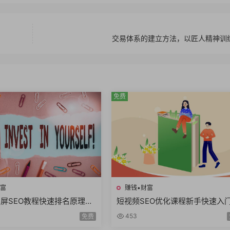
交易体系的建立方法，以匠人精神训
免费
财富
赚钱•财富
屏SEO教程快速排名原理昵
短视频SEO优化课程新手快速入
霸屏高级霸屏拦截全套流程玩
视频搜索SEO关键词排名优化短
453
免费
文案