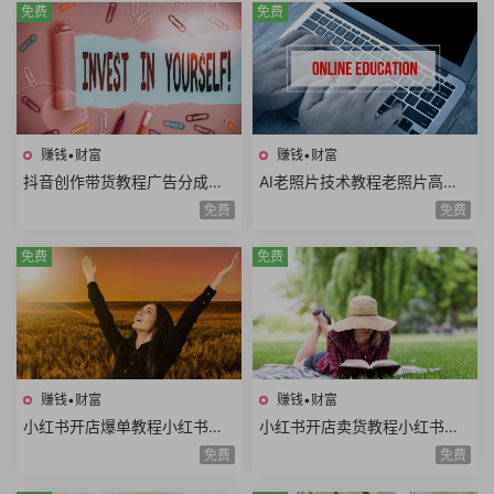
免费
免费
赚钱•财富
赚钱•财富
抖音创作带货教程广告分成计
AI老照片技术教程老照片高清
划高清视频拍摄AI类APP使用
修复动作视频说话视频黑白照
免费
免费
口播视频制作
片上色网赚项目
免费
免费
赚钱•财富
赚钱•财富
小红书开店爆单教程小红书店
小红书开店卖货教程小红书日
铺矩阵寻找爆品淘宝选品拼多
常运营对标同行小红书店铺管
免费
免费
多选品站内选品
理开通直播