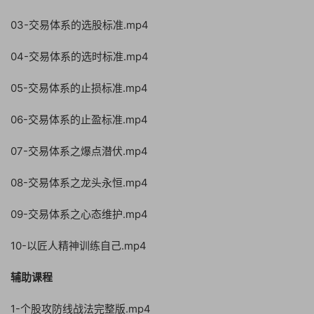
03-交易体系的选股标准.mp4
04-交易体系的选时标准.mp4
05-交易体系的止损标准.mp4
06-交易体系的止盈标准.mp4
07-交易体系之爆点潜伏.mp4
08-交易体系之龙头永恒.mp4
09-交易体系之心态维护.mp4
10-以匠人精神训练自己.mp4
辅助课程
1-个股攻防线战法完整版.mp4