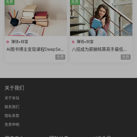
免费
免费
赚钱•财富
赚钱•财富
AI图书博主变现课程DeepSee
八招成为薪酬核算高手最低工
k生成原创图片爆款内容文案图
资个人所得税经济补偿金绩效
免费
免费
书赛道账号养号
薪资考勤薪资薪酬管理8课时
关于我们
关于本站
联系我们
隐私条款
免责申明