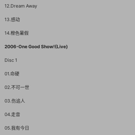
12.Dream Away
13.感动
14.橙色暑假
2006-One Good Show!(Live)
Disc 1
01.命硬
02.不可一世
03.伤追人
04.走音
05.我有今日