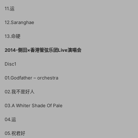
11.运
12.Saranghae
13.命硬
2014-侧田×香港管弦乐团Live演唱会
Disc1
01.Godfather – orchestra
02.我不是好人
03.A Whiter Shade Of Pale
04.运
05.祝君好