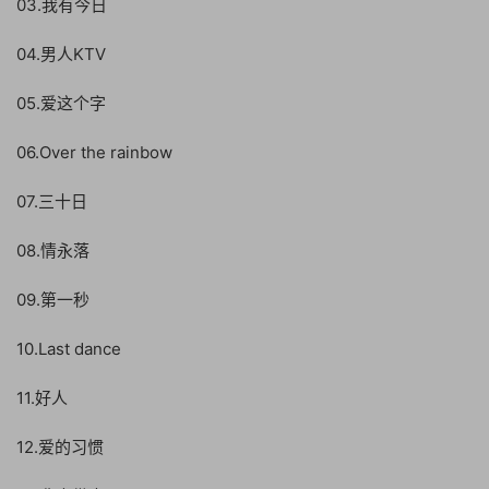
03.我有今日
04.男人KTV
05.爱这个字
06.Over the rainbow
07.三十日
08.情永落
09.第一秒
10.Last dance
11.好人
12.爱的习惯