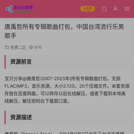
唐禹哲所有专辑歌曲打包，中国台湾流行乐男
歌手
免费二区
676
资源前言
宝贝分享@唐禹哲(2007-2023年)所有专辑歌曲打包，无损
FLAC/MP3，音乐资源，大小2.12G，20个压缩文件。本套资源
存放在百度网盘，可以转存以后在线解压，或者下载到本地离
线解压，解压密码在下载窗口里。
资源描述