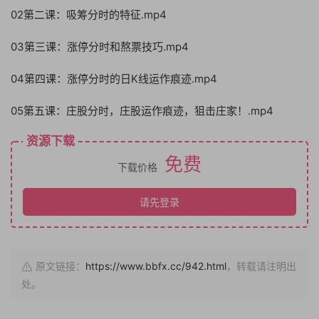
02第二课：吸筹分时的特征.mp4
03第三课：涨停分时和熬票技巧.mp4
04第四课：涨停分时的日K线运作痕迹.mp4
05第五课：庄股分时，庄股运作痕迹，狙击庄家！.mp4
资源下载
免费
下载价格
请先登录
原文链接：
https://www.bbfx.cc/942.html
，转载请注明出
处。