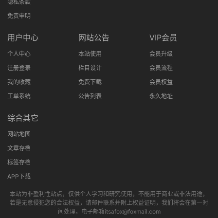
隐私条款
免责申明
用户中心
网站公告
VIP会员
个人中心
本站使用
会员升级
注册登录
栏目设计
会员流程
我的收藏
免费下载
会员权益
工单系统
公告列表
永久地址
综合其它
网站地图
文章存档
标签存档
APP下载
本站为非盈利性站点，仅供个人学习和研究使用，不能用于商业或非法用途，
若是无意侵犯您的合法权益，请邮件联系并附上权益证明，我们将会在第一时
间处理，电子邮箱itsafox@foxmail.com