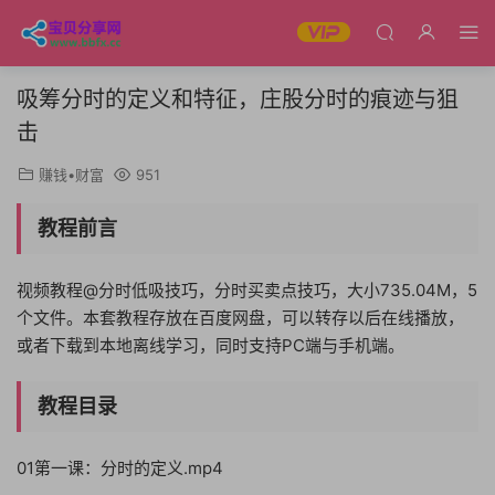
吸筹分时的定义和特征，庄股分时的痕迹与狙
击
赚钱•财富
951
教程前言
视频教程@分时低吸技巧，分时买卖点技巧，大小735.04M，5
个文件。本套教程存放在百度网盘，可以转存以后在线播放，
或者下载到本地离线学习，同时支持PC端与手机端。
教程目录
01第一课：分时的定义.mp4