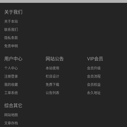
关于我们
关于本站
联系我们
隐私条款
免责申明
用户中心
网站公告
VIP会员
个人中心
本站使用
会员升级
注册登录
栏目设计
会员流程
我的收藏
免费下载
会员权益
工单系统
公告列表
永久地址
综合其它
网站地图
文章存档