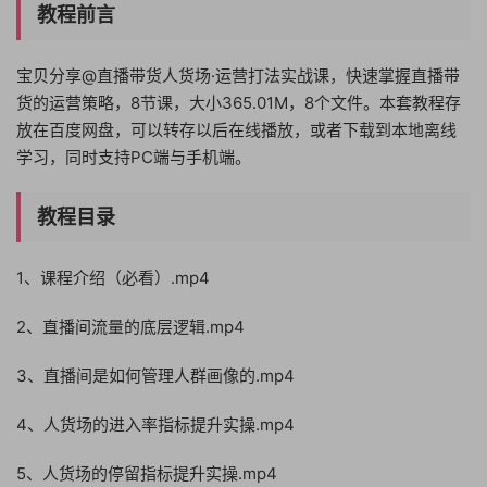
教程前言
宝贝分享@直播带货人货场·运营打法实战课，快速掌握直播带
货的运营策略，8节课，大小365.01M，8个文件。本套教程存
放在百度网盘，可以转存以后在线播放，或者下载到本地离线
学习，同时支持PC端与手机端。
教程目录
1、课程介绍（必看）.mp4
2、直播间流量的底层逻辑.mp4
3、直播间是如何管理人群画像的.mp4
4、人货场的进入率指标提升实操.mp4
5、人货场的停留指标提升实操.mp4