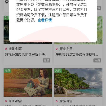
语音识别翻译实战教程全栈开
公众号霸屏SEO教程快速排名
放免费下载（少数资源除外），开放程度达到
发技术前后端架构设计副业赚
原理昵称内容霸屏高级霸屏拦
免费
免费
95%左右，除了宝贝推荐栏目以外，其它栏目
钱创业项目+源码
截全套流程玩法
资源均可免费下载，注册用户每日可以免费下
免费
免费
载两个资源。
查看详情
赚钱•财富
赚钱•财富
短视频SEO优化课程新手快速
短视频SEO实操课程短视频搜
入门短视频搜索SEO关键词排
索优化技术关键词排名获取精
免费
免费
名优化短视频文案
准搜索流量询单
免费
免费
赚钱•财富
赚钱•财富