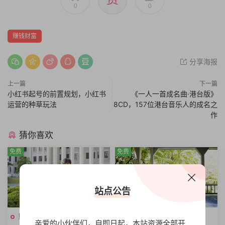
0
0
赚钱财富
分享海报
上一篇
下一篇
小红书起号的前置规划，小红书
《一人一首成名曲·港台版》
运营的种草玩法
8CD，157位港台音乐人的成名之
作
猜你喜欢
免费
免费
站点公告
赚钱•财富
赚钱•财富
亲爱的小伙伴们，自即日起，本站资源全部开