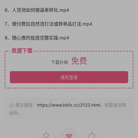
6、人货场如何做逼单转化.mp4
7、微付费拉自然流打法或转单品打法.mp4
8、随心推的投放完整实操.mp4
资源下载
免费
下载价格
请先登录
原文链接：
https://www.bbfx.cc/2133.html
，转载请注明
出处。
赏