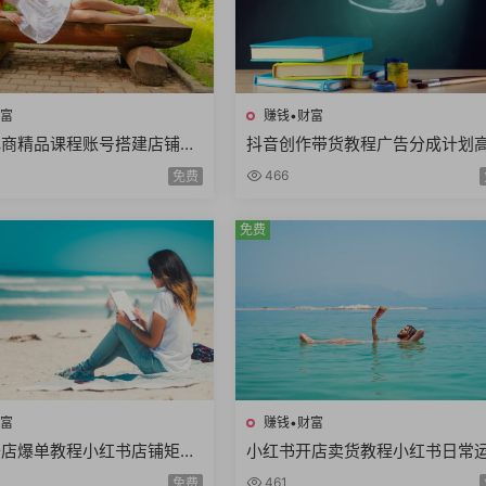
财富
赚钱•财富
电商精品课程账号搭建店铺开
抖音创作带货教程广告分成计划
技巧拍摄剪辑店铺运营数据分
视频拍摄AI类APP使用口播视频
466
免费
免费
财富
赚钱•财富
开店爆单教程小红书店铺矩阵
小红书开店卖货教程小红书日常
品淘宝选品拼多多选品站内选
对标同行小红书店铺管理开通直
461
免费