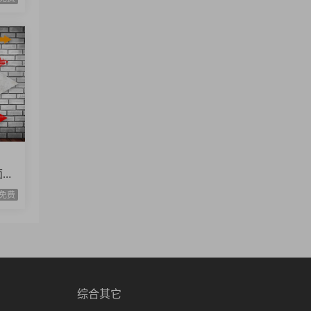
面点
摊卖
免费
综合其它