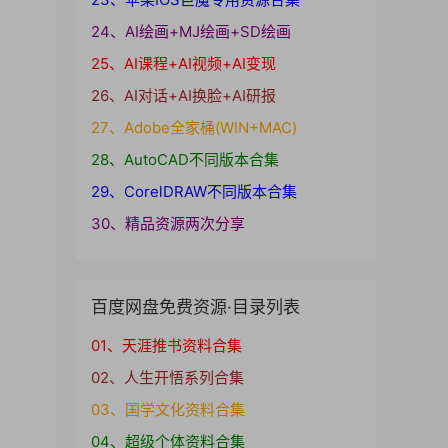
24、AI绘画+MJ绘画+SD绘画
25、AI课程+AI视频+AI变现
26、AI对话+AI换脸+AI研报
27、Adobe全家桶(WIN+MAC)
28、AutoCAD不同版本合集
29、CorelDRAW不同版本合集
30、精品资源两次分享
百度网盘免费资源·目录列表
01、天涯推书资料合集
02、人生开悟系列合集
03、国学文化资料合集
04、超级个体资料合集