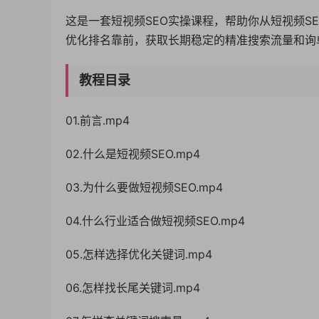
这是一套短视频SEO实操课程，帮助你从短视频S
优化排名靠前，获取长期稳定的精准搜索流量和询
教程目录
01.前言.mp4
02.什么是短视频SEO.mp4
03.为什么要做短视频SEO.mp4
04.什么行业适合做短视频SEO.mp4
05.怎样选择优化关键词.mp4
06.怎样找长尾关键词.mp4