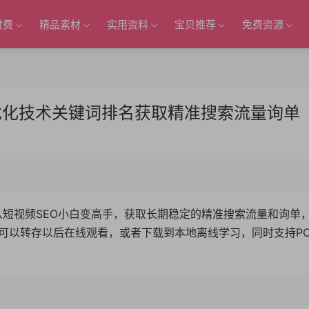
付费
精品素材
实用资料
宝贝推荐
免费资源
优化技术关键词排名获取精准搜索流量询单
助你从短视频SEO小白变高手，获取长期稳定的精准搜索流量和询单
盘，可以转存以后在线观看，或者下载到本地离线学习，同时支持P