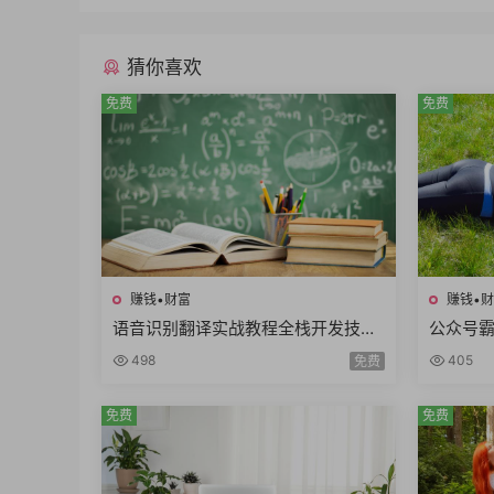
猜你喜欢
免费
免费
赚钱•财富
赚钱•
语音识别翻译实战教程全栈开发技术
公众号霸
前后端架构设计副业赚钱创业项目
称内容
498
405
免费
+源码
法
免费
免费