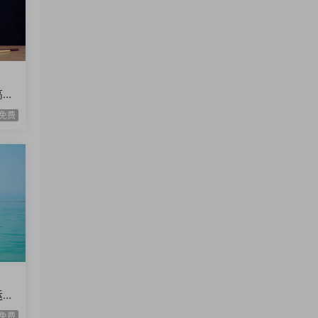
高清
制作
免费
运营
播
免费