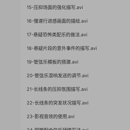
15-压抑场面的强化描写.avi
16-慢速行进感画面的描绘.avi
17-悬疑恐怖类配乐的做法.avi
18-悬疑片段的意外事件的描写.avi
19-管弦乐模板的搭建.avi
20-管弦乐混响发送的调节.avi
21-长线条的压抑氛围描写.avi
22-长线条的突发状况描写.avi
23-影视音效的使用.avi