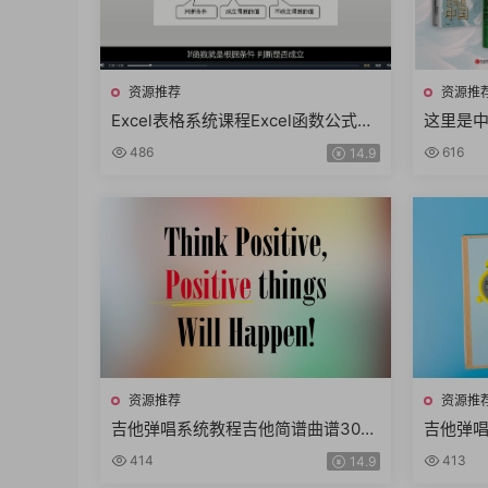
资源推荐
资源推
Excel表格系统课程Excel函数公式Ex
这里是中
cel数据透视表Excel图表视频教程
国地理
486
616
14.9
+课件资料
分推荐
资源推荐
资源推
吉他弹唱系统教程吉他简谱曲谱300
吉他弹
首吉他从入门到进阶到高阶体系大课
音阶设
414
413
14.9
157小课时
系统化