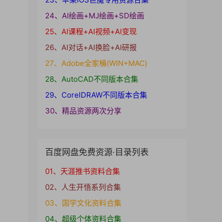
24、AI绘画+MJ绘画+SD绘画
25、AI课程+AI视频+AI变现
26、AI对话+AI换脸+AI研报
27、Adobe全家桶(WIN+MAC)
28、AutoCAD不同版本合集
29、CorelDRAW不同版本合集
30、精品资源两次分享
百度网盘免费资源·目录列表
01、天涯推书资料合集
02、人生开悟系列合集
03、国学文化资料合集
04、超级个体资料合集