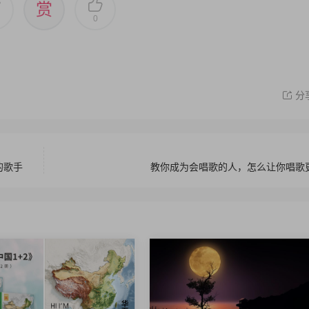
赏
0
分
的歌手
教你成为会唱歌的人，怎么让你唱歌