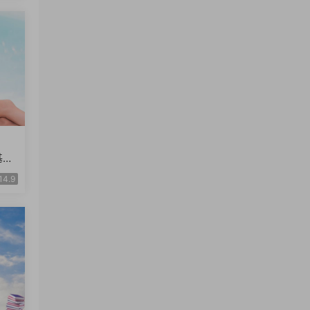
基本
围棋
14.9