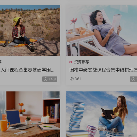
荐
资源推荐
级入门课程合集零基础学围棋
围棋中级实战课程合集中级棋理
习围棋动画围棋教学围棋学堂
定式骗招怪招变化解析对杀技巧
361
14.9
诀
布局围棋教室