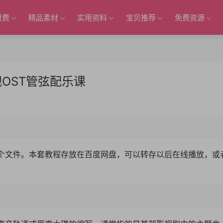
付费
精品素材
实用资料
宝贝推荐
免费资源
OST管弦配乐课
30个文件。本套教程存放在百度网盘，可以转存以后在线播放，或