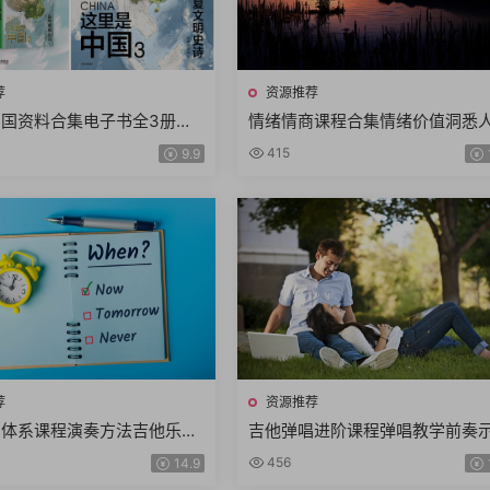
荐
资源推荐
国资料合集电子书全3册中
情绪情商课程合集情绪价值洞悉
科普华夏文明史诗年度好书高
提高情商人际交往沟通交流识人
415
9.9
情绪管理
荐
资源推荐
唱体系课程演奏方法吉他乐理
吉他弹唱进阶课程弹唱教学前奏
计扫弦方法吉他和弦识谱记谱
前奏教学全曲示范全曲教学+电子
456
14.9
教学
吉他谱