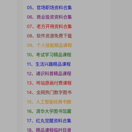
05、官场职场资料合集
06、商业投资资料合集
07、老方开窍资料合集
08、软件资源免费下载
09、个人技能精品课程
10、考试学习精品课程
11、生活兴趣精品课程
12、通识科普精品课程
13、哔站原画付费课程
14、全网热门数字图书
15、人工智能经典书籍
16、清华大学图书馆藏
17、红丸觉醒资料合集
18、精品课程临时目录