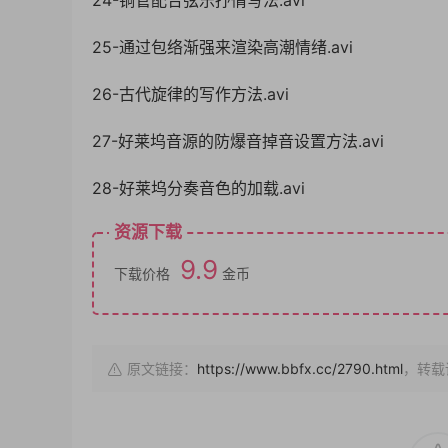
24-铜管配合弦乐抒情写法.avi
25-通过包络渐强来渲染高潮情绪.avi
26-古代旋律的写作方法.avi
27-好莱坞音源的防爆音掉音设置方法.avi
28-好莱坞分奏音色的加载.avi
资源下载
9.9
下载价格
金币
原文链接：
https://www.bbfx.cc/2790.html
，转载