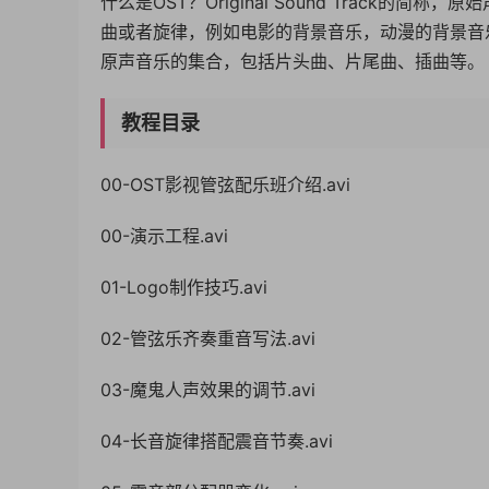
什么是OST？Original Sound Track
曲或者旋律，例如电影的背景音乐，动漫的背景音
原声音乐的集合，包括片头曲、片尾曲、插曲等。
教程目录
00-OST影视管弦配乐班介绍.avi
00-演示工程.avi
01-Logo制作技巧.avi
02-管弦乐齐奏重音写法.avi
03-魔鬼人声效果的调节.avi
04-长音旋律搭配震音节奏.avi