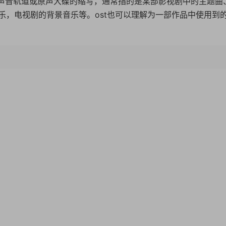
的简称，原始声音轨道或原声大碟的缩写，通常指的是某部影视剧中的主题曲
乐，电视剧的背景音乐等。ost也可以理解为一部作品中使用到