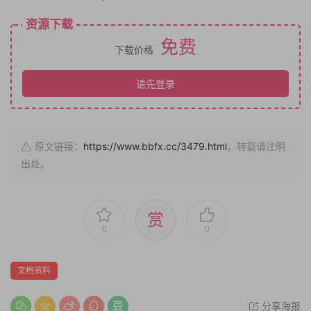
资源下载
免费
下载价格
请先登录
原文链接：
https://www.bbfx.cc/3479.html
，转载请注明
出处。
赏
0
0
文档资料
分享海报