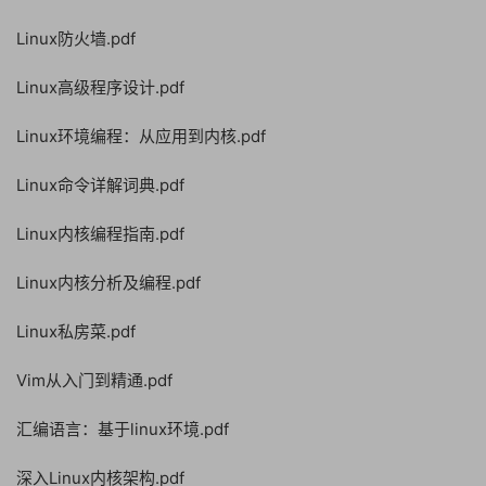
Linux防火墙.pdf
Linux高级程序设计.pdf
Linux环境编程：从应用到内核.pdf
Linux命令详解词典.pdf
Linux内核编程指南.pdf
Linux内核分析及编程.pdf
Linux私房菜.pdf
Vim从入门到精通.pdf
汇编语言：基于linux环境.pdf
深入Linux内核架构.pdf