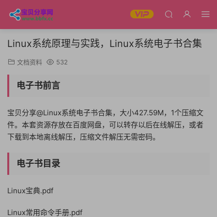
Linux系统原理与实践，Linux系统电子书合集
文档资料
532
电子书前言
宝贝分享@Linux系统电子书合集，大小427.59M，1个压缩文
件。本套资源存放在百度网盘，可以转存以后在线解压，或者
下载到本地离线解压，压缩文件解压无需密码。
电子书目录
Linux宝典.pdf
Linux常用命令手册.pdf