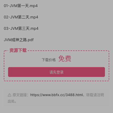
01-JVM第一天.mp4
02-JVM第二天.mp4
03-JVM第三天.mp4
JVM成神之路.pdf
资源下载
免费
下载价格
请先登录
原文链接：
https://www.bbfx.cc/3488.html
，转载请注明
出处。