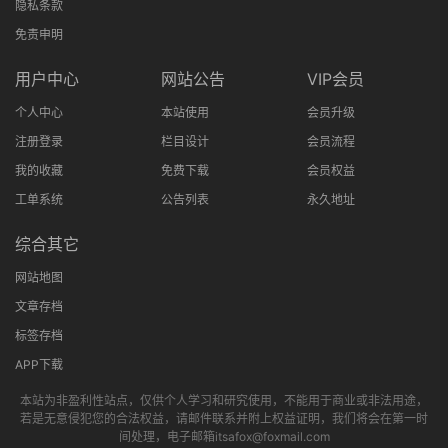
隐私条款
免责申明
用户中心
网站公告
VIP会员
个人中心
本站使用
会员升级
注册登录
栏目设计
会员流程
我的收藏
免费下载
会员权益
工单系统
公告列表
永久地址
综合其它
网站地图
文章存档
标签存档
APP下载
本站为非盈利性站点，仅供个人学习和研究使用，不能用于商业或非法用途，
若是无意侵犯您的合法权益，请邮件联系并附上权益证明，我们将会在第一时
间处理，电子邮箱itsafox@foxmail.com