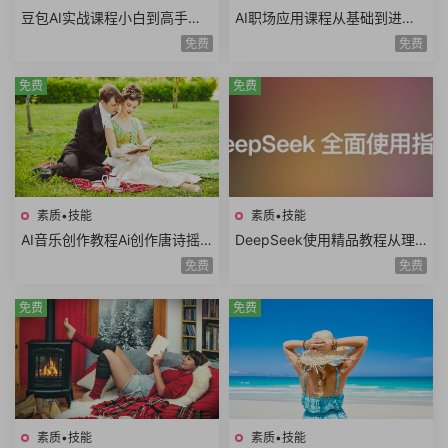
豆包AI实战课程小白到高手速
AI职场应用课程从基础到进阶
成豆包智能体AI写作辅助内容
写日报做PPT做Excel写方案写
免费
免费
创作语言学习
公文AI提示词
免费
免费
素质•技能
素质•技能
AI音乐创作教程Ai创作唐诗摇
DeepSeek使用精品教程从理
滚AI复活老照片AI制作MV情歌
论到实践模型训练DeepSeek
免费
免费
AI创意广告歌曲
技术生态AI时代必修课
免费
免费
素质•技能
素质•技能