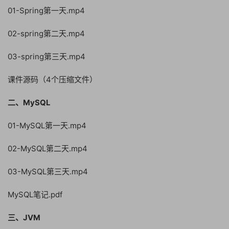
01-Spring第一天.mp4
02-spring第二天.mp4
03-spring第三天.mp4
课件源码（4个压缩文件）
二、MySQL
01-MySQL第一天.mp4
02-MySQL第二天.mp4
03-MySQL第三天.mp4
MySQL笔记.pdf
三、JVM