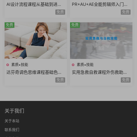
AI设计流程课程从基础到进阶A
PR+AU+AE全能剪辑师入门课
I工具使用自动化流程AI出图案
程视频剪辑音频处理特效制作
免费
免费
例分析设计师必学
项目实战共35课时
免费
免费
素质•技能
素质•技能
达芬奇调色思维课程基础色彩
实用急救自救课程外伤救助家
理论高级实战技巧模仿大师风
庭护理复苏急救骨伤救助重病
免费
免费
格项目实战思维进阶
防治知识技能全20讲
关于我们
关于本站
联系我们