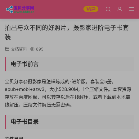
拍出与众不同的好照片，摄影家进阶电子书套
装
文档资料
895
电子书前言
宝贝分享@摄影家是怎样炼成的-进阶版，套装全5册，
epub+mobi+azw3，大小528.90M，1个压缩文件。本套资源
存放在百度网盘，可以转存以后在线解压，或者下载到本地离
线解压，压缩文件解压无需密码。
电子书目录