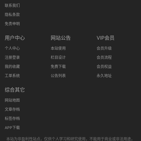
联系我们
隐私条款
免责申明
用户中心
网站公告
VIP会员
个人中心
本站使用
会员升级
注册登录
栏目设计
会员流程
我的收藏
免费下载
会员权益
工单系统
公告列表
永久地址
综合其它
网站地图
文章存档
标签存档
APP下载
本站为非盈利性站点，仅供个人学习和研究使用，不能用于商业或非法用途，