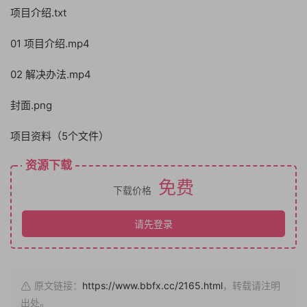
项目介绍.txt
01 项目介绍.mp4
02 解决办法.mp4
封面.png
项目资料（5个文件）
资源下载
免费
下载价格
请先登录
原文链接：
https://www.bbfx.cc/2165.html
，转载请注明
出处。