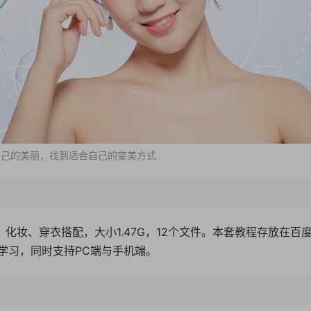
自己的美丽，找到适合自己的变美方式
、化妆、穿衣搭配，大小1.47G，12个文件。本套教程存放在百
学习，同时支持PC端与手机端。