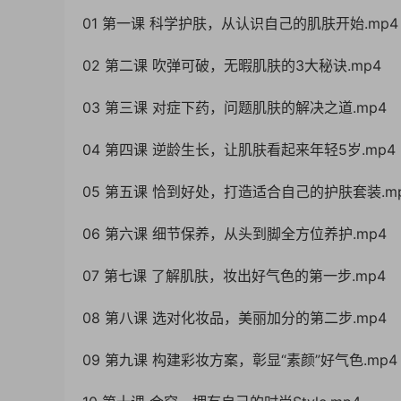
01 第一课 科学护肤，从认识自己的肌肤开始.mp4
02 第二课 吹弹可破，无暇肌肤的3大秘诀.mp4
03 第三课 对症下药，问题肌肤的解决之道.mp4
04 第四课 逆龄生长，让肌肤看起来年轻5岁.mp4
05 第五课 恰到好处，打造适合自己的护肤套装.m
06 第六课 细节保养，从头到脚全方位养护.mp4
07 第七课 了解肌肤，妆出好气色的第一步.mp4
08 第八课 选对化妆品，美丽加分的第二步.mp4
09 第九课 构建彩妆方案，彰显“素颜”好气色.mp4