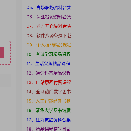
05、官场职场资料合集
06、商业投资资料合集
07、老方开窍资料合集
08、软件资源免费下载
09、个人技能精品课程
10、考试学习精品课程
11、生活兴趣精品课程
12、通识科普精品课程
13、哔站原画付费课程
14、全网热门数字图书
15、人工智能经典书籍
16、清华大学图书馆藏
17、红丸觉醒资料合集
18、精品课程临时目录