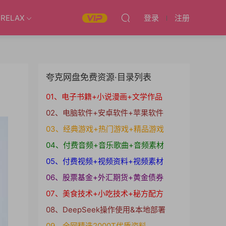
RELAX
登录
注册
夸克网盘免费资源·目录列表
01、电子书籍+小说漫画+文学作品
02、电脑软件+安卓软件+苹果软件
03、经典游戏+热门游戏+精品游戏
04、付费音频+音乐歌曲+音频素材
05、付费视频+视频资料+视频素材
06、股票基金+外汇期货+黄金债券
07、美食技术+小吃技术+秘方配方
08、DeepSeek操作使用&本地部署
09、全网精选2000T优质资料