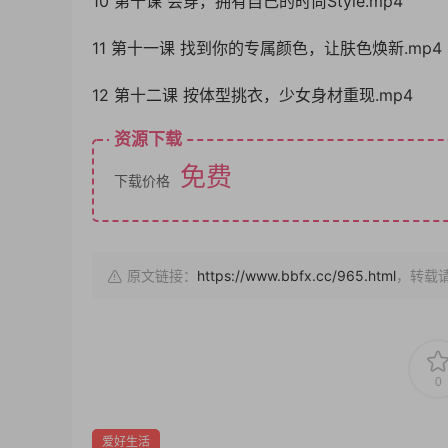
10 第十课 会穿，拥有自己的时尚Style.mp4
11 第十一课 找到你的专属颜色，让肤色焕新.mp4
12 第十二课 按体型挑衣，少女身材重现.mp4
资源下载
免费
下载价格
原文链接：
https://www.bbfx.cc/965.html
，转载
0
爱好生活