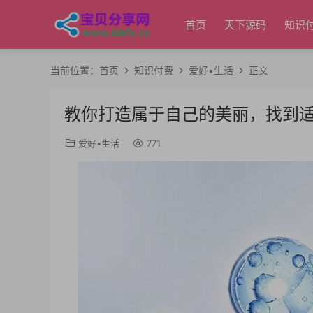
首页
天下源码
知识
当前位置：
首页
知识付费
爱好•生活
正文
教你打造属于自己的美丽，找到
爱好•生活
771