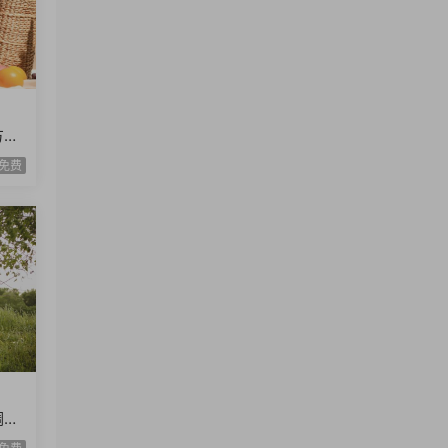
方法
免费
调弦
唱2