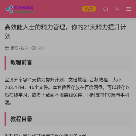
高效能人士的精力管理，你的21天精力提升计
划
素质•技能
601
教程前言
宝贝分享@21天精力提升计划，文档教程+音频教程，大小
263.47M，46个文件。本套教程存放在百度网盘，可以转存以
后在线学习，或者下载到本地离线保存，同时支持PC端与手机
端。
教程目录