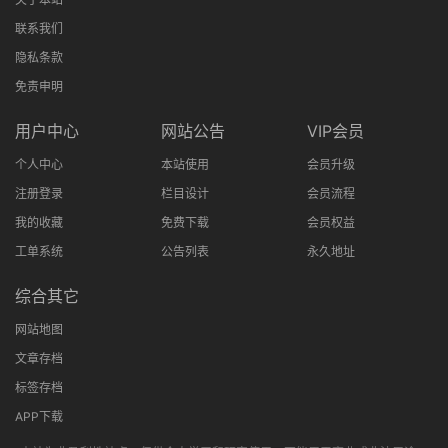
联系我们
隐私条款
免责申明
用户中心
网站公告
VIP会员
个人中心
本站使用
会员升级
注册登录
栏目设计
会员流程
我的收藏
免费下载
会员权益
工单系统
公告列表
永久地址
综合其它
网站地图
文章存档
标签存档
APP下载