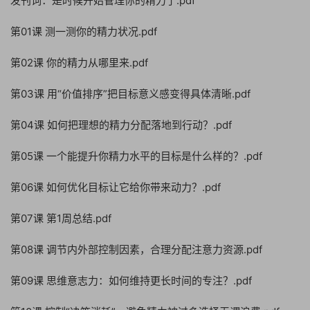
发刊词：是时候开始管理你的精力了.pdf
第01课 测一测你的精力状况.pdf
第02课 你的精力从哪里来.pdf
第03课 用“价值排序”把目标意义感变得具体清晰.pdf
第04课 如何把理想的精力分配落地到行动？.pdf
第05课 一个能提升你精力水平的目标是什么样的？.pdf
第06课 如何优化目标让它给你带来动力？.pdf
第07课 第1周总结.pdf
第08课 调节内外部控制因素，合理分配注意力资源.pdf
第09课 思维意志力：如何维持更长时间的专注？.pdf