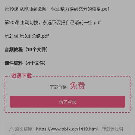
第19课 从能睡到会睡，保证精力得到充分的恢复.pdf
第20课 主动切换，永远不要把自己消耗一空.pdf
第21课 第3周总结.pdf
音频教程（19个文件）
课件资料（4个文件）
资源下载
免费
下载价格
请先登录
原文链接：
https://www.bbfx.cc/1419.html
，转载请注明