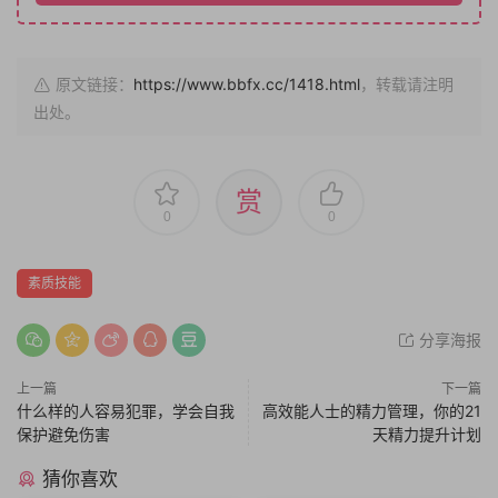
原文链接：
https://www.bbfx.cc/1418.html
，转载请注明
出处。
赏
0
0
素质技能
分享海报
上一篇
下一篇
什么样的人容易犯罪，学会自我
高效能人士的精力管理，你的21
保护避免伤害
天精力提升计划
猜你喜欢