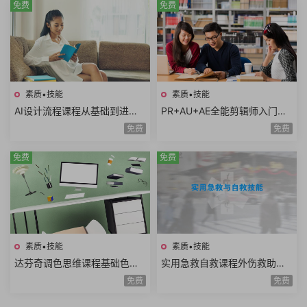
免费
免费
素质•技能
素质•技能
AI设计流程课程从基础到进阶A
PR+AU+AE全能剪辑师入门课
I工具使用自动化流程AI出图案
程视频剪辑音频处理特效制作
免费
免费
例分析设计师必学
项目实战共35课时
免费
免费
素质•技能
素质•技能
达芬奇调色思维课程基础色彩
实用急救自救课程外伤救助家
理论高级实战技巧模仿大师风
庭护理复苏急救骨伤救助重病
免费
免费
格项目实战思维进阶
防治知识技能全20讲