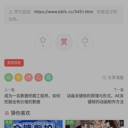
原文链接：
https://www.bbfx.cc/3451.html
，转载请注明
出处。
赏
0
0
素质技能
分享海报
上一篇
下一篇
成为一名数据挖掘工程师，如何
动画关键帧的原理与形式，AE关
挖掘出有价值的数据
键帧的动画制作方法
猜你喜欢
免费
免费