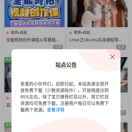
素质•技能
素质•技能
全能剪拍创作课程从零基础到
Linux之Ubuntu实战课程零基
进阶视频拍摄视频剪辑视频自
础玩转嵌入式Linux工程师开发
免费
免费
由创作者
入门共22课时
免费
免费
站点公告
亲爱的小伙伴们，自即日起，本站资源全部开
放免费下载（少数资源除外），开放程度达到
95%左右，除了宝贝推荐栏目以外，其它栏目
素质•技能
素质•技能
资源均可免费下载，注册用户每日可以免费下
高手谈判技巧课程商业成交谈
完美求职面试课程全套版500
载两个资源。
查看详情
判底线谈判态度双赢思维谈判
强HR完美简历面试技巧电话面
免费
免费
筹码谈判目标25课时
试职业规划面试礼仪
免费
免费