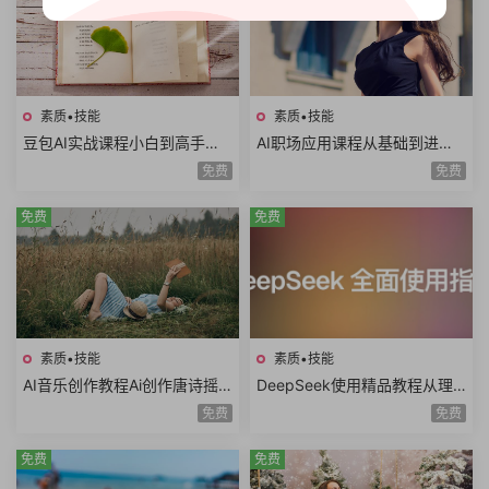
素质•技能
素质•技能
豆包AI实战课程小白到高手速
AI职场应用课程从基础到进阶
成豆包智能体AI写作辅助内容
写日报做PPT做Excel写方案写
免费
免费
创作语言学习
公文AI提示词
免费
免费
素质•技能
素质•技能
AI音乐创作教程Ai创作唐诗摇
DeepSeek使用精品教程从理
滚AI复活老照片AI制作MV情歌
论到实践模型训练DeepSeek
免费
免费
AI创意广告歌曲
技术生态AI时代必修课
免费
免费