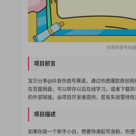
抖音伤感号快
项目前言
宝贝分享@抖音伤感号赛道，通过伤感爆款原创视频
在百度网盘，可以转存以后在线学习，或者下载到
的外部链接，由项目开发者提供，若有失效需待恢
项目描述
如果你是一个新手小白，想要快速起号涨粉，伤感