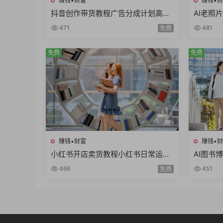
赚钱•财富
赚钱•
抖音创作带货教程广告分成计划高清
AI老照
视频拍摄AI类APP使用口播视频制作
作视频
471
481
免费
目
免费
免费
赚钱•财富
赚钱•
小红书开店卖货教程小红书日常运营
AI图书
对标同行小红书店铺管理开通直播
原创图
466
451
免费
养号