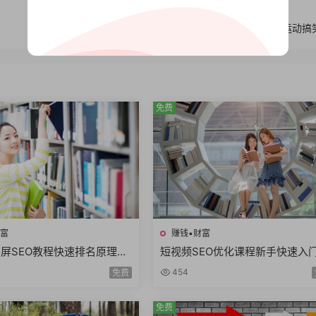
原创搞笑类视频掘金项目，人物搞笑与运动搞
免费
财富
赚钱•财富
屏SEO教程快速排名原理昵
短视频SEO优化课程新手快速入
霸屏高级霸屏拦截全套流程玩
视频搜索SEO关键词排名优化短
454
免费
文案
免费