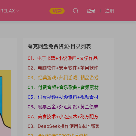
RELAX
登录
注册
夸克网盘免费资源·目录列表
01、电子书籍+小说漫画+文学作品
02、电脑软件+安卓软件+苹果软件
03、经典游戏+热门游戏+精品游戏
04、付费音频+音乐歌曲+音频素材
05、付费视频+视频资料+视频素材
06、股票基金+外汇期货+黄金债券
07、美食技术+小吃技术+秘方配方
08、DeepSeek操作使用&本地部署
09、全网精选2000T优质资料