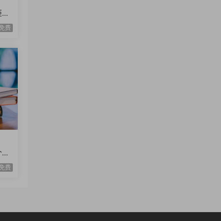
矩阵
内选
免费
个人
薪资
免费