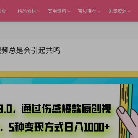
付费
精品素材
实用资料
宝贝推荐
免费资源
视频总是会引起共鸣