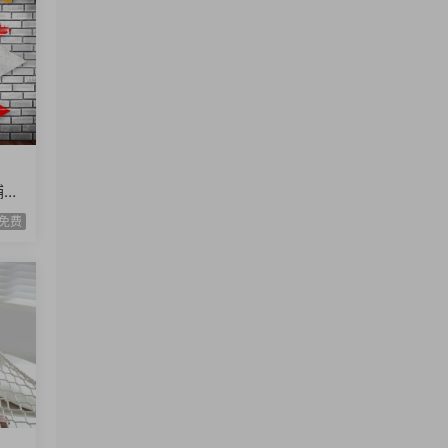
铺开
据分
免费