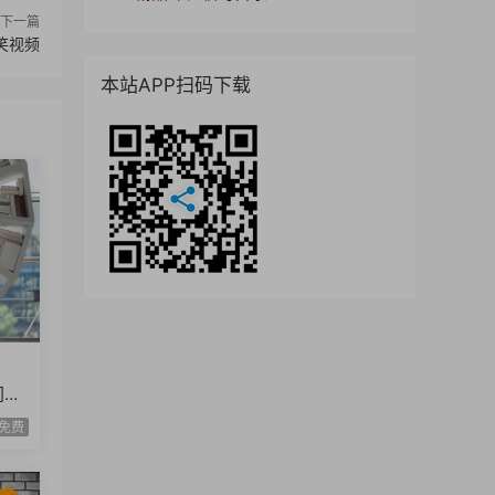
下一篇
笑视频
本站APP扫码下载
门短
视频
免费