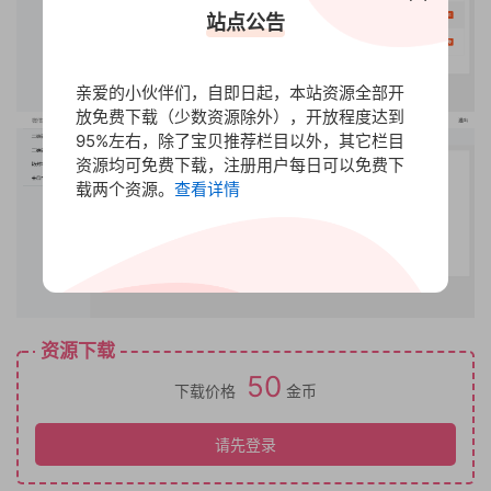
站点公告
亲爱的小伙伴们，自即日起，本站资源全部开
放免费下载（少数资源除外），开放程度达到
95%左右，除了宝贝推荐栏目以外，其它栏目
资源均可免费下载，注册用户每日可以免费下
载两个资源。
查看详情
资源下载
50
下载价格
金币
请先登录