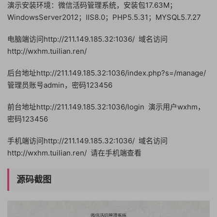
演示安装环境：微信活码管理系统，安装包17.63M；
WindowsServer2012；IIS8.0；PHP5.5.31；MYSQL5.7.27
电脑端访问http://211.149.185.32:1036/ 域名访问
http://wxhm.tuilian.ren/
后台地址http://211.149.185.32:1036/index.php?s=/manage/
管理员账号admin，密码123456
前台地址http://211.149.185.32:1036/login 演示用户wxhm，
密码123456
手机端访问http://211.149.185.32:1036/ 域名访问
http://wxhm.tuilian.ren/ 请在手机端查看
源码截图