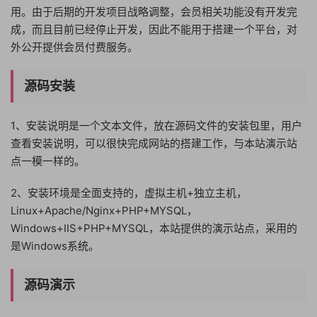
用。由于后期的开发项目战略调整，会员相关功能没有开发完
成，而且目前已经停止开发，因此不能用于搭建一个平台，对
外公开提供会员付费服务。
源码安装
1、安装说明是一个文本文件，放在源码文件的安装包里，用户
查看安装说明，可以很快完成网站的搭建工作，与本站演示站
点一模一样的。
2、安装环境是全面支持的，虚拟主机+独立主机，
Linux+Apache/Nginx+PHP+MYSQL，
Windows+IIS+PHP+MYSQL，本站提供的演示站点，采用的
是Windows系统。
源码演示