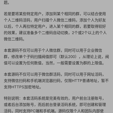
题。
若是要将某些特定用户，添加到某个相同的群，可以结合使用
个人二维码活码，用户扫描个人微信二维码，添加个人为好友
以后，个人再拉特定用户，进入某个相同的群，若要取得较好
的效果，建议准备多个二维码自动切换，2个或2个以上的个人
微信二维码。
本套源码不仅可以用于个人微信群，同时可以用于企业微信
群，修改单个子码扫描阀值即可（默认200），从理论上说，阀
值可以设置为任何数值，当然，一般需要设置为群的上限值。
本套源码不仅可以用于微信群活码，同时可以用于网址活码，
支持微信扫码和手机端浏览器扫码，仅限HTTP普通地址，暂不
支持HTTPS加密地址。
特别说明：本套活码系统是完美有效的，用户前台注册账号，
或者后台添加账号，而后前台登录活码系统，即可创建和管理
活码，同时支持PC端和手机端。源码仅限个人和团队内部使