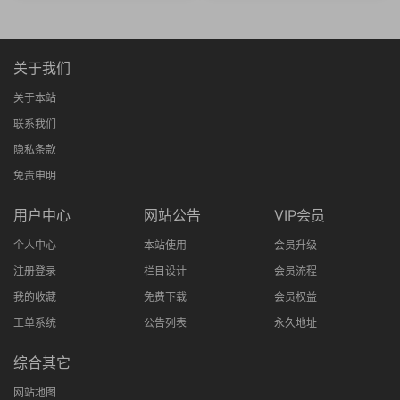
机端
机端
关于我们
关于本站
联系我们
隐私条款
免责申明
用户中心
网站公告
VIP会员
个人中心
本站使用
会员升级
注册登录
栏目设计
会员流程
我的收藏
免费下载
会员权益
工单系统
公告列表
永久地址
综合其它
网站地图