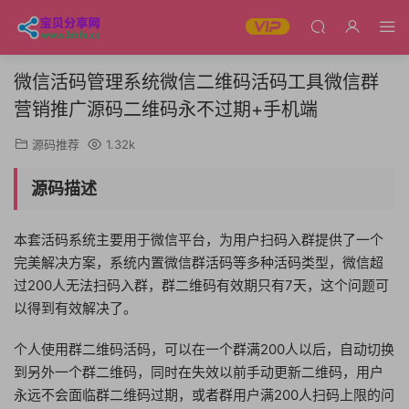
微信活码管理系统微信二维码活码工具微信群
营销推广源码二维码永不过期+手机端
源码推荐
1.32k
源码描述
本套活码系统主要用于微信平台，为用户扫码入群提供了一个
完美解决方案，系统内置微信群活码等多种活码类型，微信超
过200人无法扫码入群，群二维码有效期只有7天，这个问题可
以得到有效解决了。
个人使用群二维码活码，可以在一个群满200人以后，自动切换
到另外一个群二维码，同时在失效以前手动更新二维码，用户
永远不会面临群二维码过期，或者群用户满200人扫码上限的问