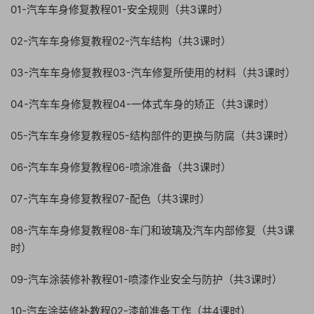
01-汽车车身修复教程01-安全规则（共3课时）
02-汽车车身修复教程02-汽车结构（共3课时）
03-汽车车身修复教程03-汽车修复所使用的材料（共3课时）
04-汽车车身修复教程04-一体式车身的矫正（共3课时）
05-汽车车身修复教程05-结构部件的更换与防腐（共3课时）
06-汽车车身修复教程06-喷涂准备（共3课时）
07-汽车车身修复教程07-配色（共3课时）
08-汽车车身修复教程08-车门和玻璃及汽车内部修复（共3课
时）
09-汽车涂装修补教程01-喷漆作业安全与防护（共3课时）
10-汽车涂装修补教程02-漆前准备工作（共4课时）