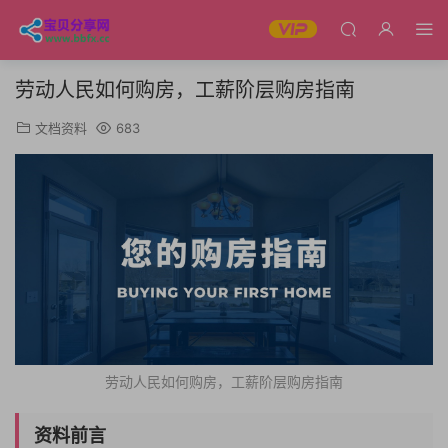
劳动人民如何购房，工薪阶层购房指南
文档资料
683
劳动人民如何购房，工薪阶层购房指南
资料前言