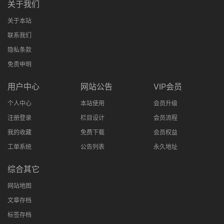
关于我们
关于本站
联系我们
隐私条款
免责申明
用户中心
网站公告
VIP会员
个人中心
本站使用
会员升级
注册登录
栏目设计
会员流程
我的收藏
免费下载
会员权益
工单系统
公告列表
永久地址
综合其它
网站地图
文章存档
标签存档