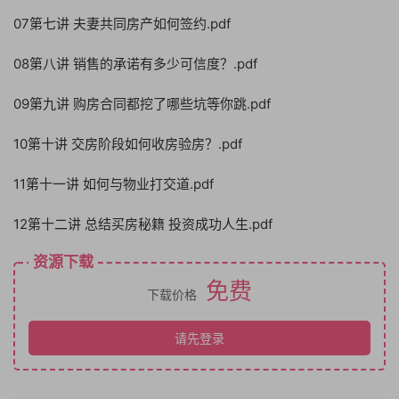
07第七讲 夫妻共同房产如何签约.pdf
08第八讲 销售的承诺有多少可信度？.pdf
09第九讲 购房合同都挖了哪些坑等你跳.pdf
10第十讲 交房阶段如何收房验房？.pdf
11第十一讲 如何与物业打交道.pdf
12第十二讲 总结买房秘籍 投资成功人生.pdf
资源下载
免费
下载价格
请先登录