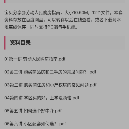
宝贝分享@劳动人民购房指南，大小10.60M，12个文件。本套
资料存放在百度网盘，可以转存以后在线查看，或者下载到本
地离线保存，同时支持PC端与手机端。
资料目录
01第一讲 劳动人民购房指南.pdf
02第二讲 购买商品房和二手房的常见问题？.pdf
03第三讲 购买商住房和小产权房的常见问题.pdf
04第四讲 学区买的好，上学没烦恼.pdf
05第五讲 如何选个好中介.pdf
06第六讲 小区配套如何选？.pdf