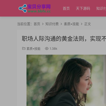
首页
天下源码
知识
当前位置：
首页
知识付费
素质•技能
正文
职场人际沟通的黄金法则，实现
素质•技能
1.38k