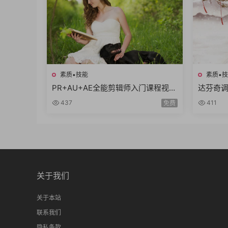
素质•技能
素质•
PR+AU+AE全能剪辑师入门课程视频
达芬奇
剪辑音频处理特效制作项目实战共35
级实战
437
411
免费
课时
维进阶
关于我们
关于本站
联系我们
隐私条款