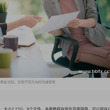
的黄金法则，实现不同方向的沟通管理
，大小2.22G，8个文件。本套教程存放在百度网盘，可以转存