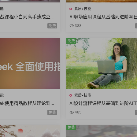
技能
素质•技能
实战课程小白到高手速成豆包
AI职场应用课程从基础到进阶写
I写作辅助内容创作语言学习
做PPT做Excel写方案写公文AI提
388
免费
词
免费
技能
素质•技能
Seek使用精品教程从理论到实
AI设计流程课程从基础到进阶AI
练DeepSeek技术生态AI时
使用自动化流程AI出图案例分析
485
免费
课
师必学
免费