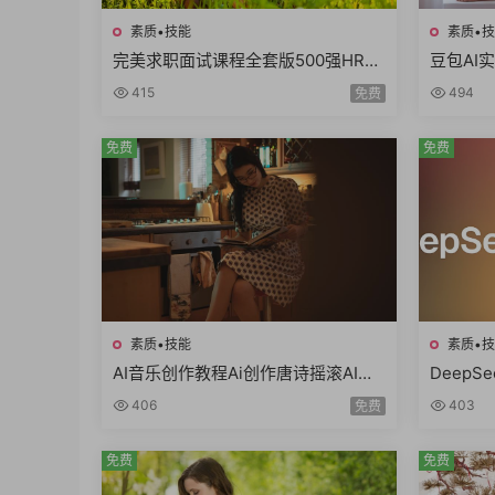
素质•技能
素质•
完美求职面试课程全套版500强HR完
豆包AI
美简历面试技巧电话面试职业规划面
智能体A
415
494
免费
试礼仪
免费
免费
素质•技能
素质•
AI音乐创作教程Ai创作唐诗摇滚AI复
Deep
活老照片AI制作MV情歌AI创意广告歌
践模型训
406
403
免费
曲
代必修
免费
免费