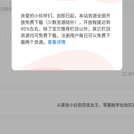
注明出处。
亲爱的小伙伴们，自即日起，本站资源全部开
放免费下载（少数资源除外），开放程度达到
95%左右，除了宝贝推荐栏目以外，其它栏目
赏
资源均可免费下载，注册用户每日可以免费下
0
载两个资源。
查看详情
分
从美妆小白到百变女王，零基础学化妆实