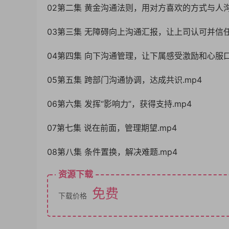
02第二集 黄金沟通法则，用对方喜欢的方式与人沟
03第三集 无障碍向上沟通汇报，让上司认可并信任
04第四集 向下沟通管理，让下属感受激励和心服口
05第五集 跨部门沟通协调，达成共识.mp4
06第六集 发挥“影响力”，获得支持.mp4
07第七集 说在前面，管理期望.mp4
08第八集 条件置换，解决难题.mp4
资源下载
免费
下载价格