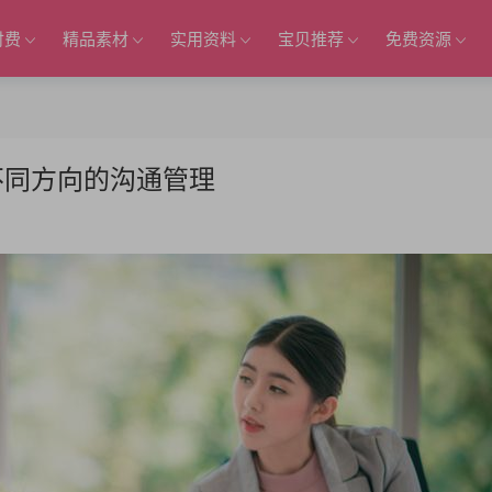
付费
精品素材
实用资料
宝贝推荐
免费资源
不同方向的沟通管理