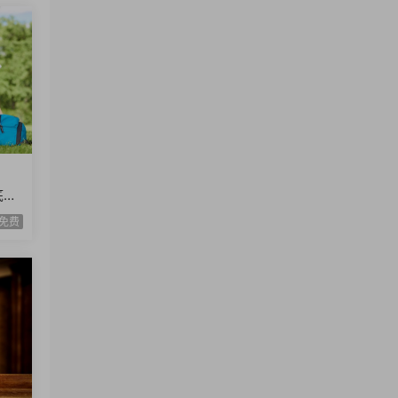
底线
目标
免费