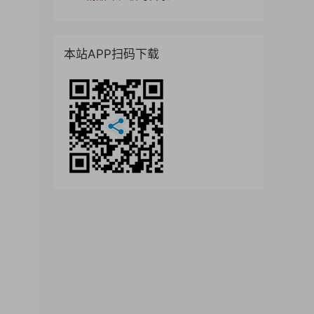
本站APP扫码下载