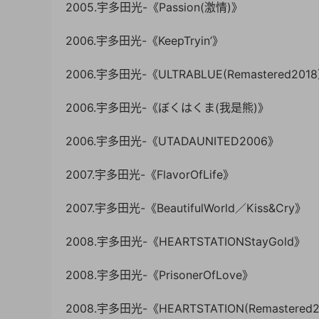
2005.宇多田光-《Passion(激情)》
2006.宇多田光-《KeepTryin’》
2006.宇多田光-《ULTRABLUE(Remastered2018
2006.宇多田光-《ぼくはくま(我是熊)》
2006.宇多田光-《UTADAUNITED2006》
2007.宇多田光-《FlavorOfLife》
2007.宇多田光-《BeautifulWorld／Kiss&Cry》
2008.宇多田光-《HEARTSTATIONStayGold》
2008.宇多田光-《PrisonerOfLove》
2008.宇多田光-《HEARTSTATION(Remastered2