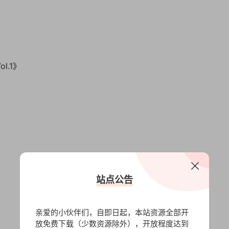
》
ol.1》
站点公告
亲爱的小伙伴们，自即日起，本站资源全部开
放免费下载（少数资源除外），开放程度达到