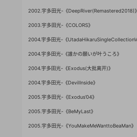
2002.宇多田光-《DeepRiver(Remastered2018)
2003.宇多田光-《COLORS》
2004.宇多田光-《UtadaHikaruSingleCollectionV
2004.宇多田光-《誰かの願いが叶うころ》
2004.宇多田光-《Exodus(大批离开)》
2004.宇多田光-《DevilInside》
2005.宇多田光-《Exodus’04》
2005.宇多田光-《BeMyLast》
2005.宇多田光-《YouMakeMeWanttoBeaMan》