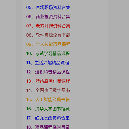
05、官场职场资料合集
06、商业投资资料合集
07、老方开窍资料合集
08、软件资源免费下载
09、个人技能精品课程
10、考试学习精品课程
11、生活兴趣精品课程
12、通识科普精品课程
13、哔站原画付费课程
14、全网热门数字图书
15、人工智能经典书籍
16、清华大学图书馆藏
17、红丸觉醒资料合集
18、精品课程临时目录