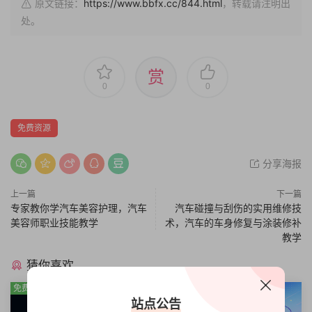
原文链接：
https://www.bbfx.cc/844.html
，转载请注明出
处。
赏
0
0
免费资源
分享海报
上一篇
下一篇
专家教你学汽车美容护理，汽车
汽车碰撞与刮伤的实用维修技
美容师职业技能教学
术，汽车的车身修复与涂装修补
教学
猜你喜欢
免费
免费
站点公告