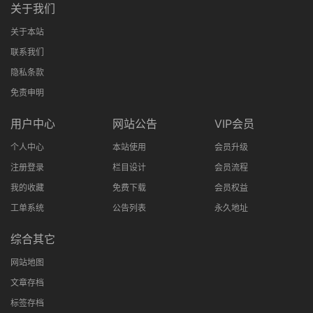
关于我们
关于本站
联系我们
隐私条款
免责申明
用户中心
网站公告
VIP会员
个人中心
本站使用
会员升级
注册登录
栏目设计
会员流程
我的收藏
免费下载
会员权益
工单系统
公告列表
永久地址
综合其它
网站地图
文章存档
标签存档