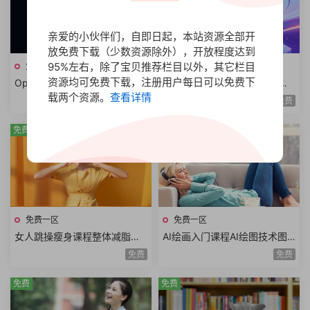
亲爱的小伙伴们，自即日起，本站资源全部开
放免费下载（少数资源除外），开放程度达到
95%左右，除了宝贝推荐栏目以外，其它栏目
免费一区
免费一区
资源均可免费下载，注册用户每日可以免费下
OpenClaw智能体资料合集全
百度网盘免费资源藏经阁悟道
载两个资源。
查看详情
网最全龙虾AI使用手册一人公
殿个人技能考试学习生活兴趣
免费
免费
司AI助手实战指南Agent本地部
通识科普超级个体+付费资源
署保姆级教程
免费
免费
免费一区
免费一区
女人跳操瘦身课程整体减脂局
AI绘画入门课程AI绘图技术图
部瘦身全身塑形椅子操甩油操
生图文生图comfyuiPS工作流
免费
免费
紧致操甩油操44课时
课程AI小白变大神
免费
免费