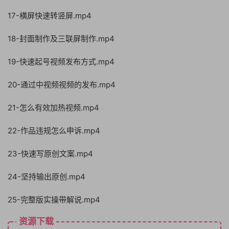
17-横屏快速转竖屏.mp4
18-封面制作及三联屏制作.mp4
19-快速起号视频发布方式.mp4
20-通过中视频视频的发布.mp4
21-怎么有效加热视频.mp4
22-作品违规怎么申诉.mp4
23-快速写原创文案.mp4
24-坚持输出原创.mp4
25-完整版实操带解说.mp4
资源下载