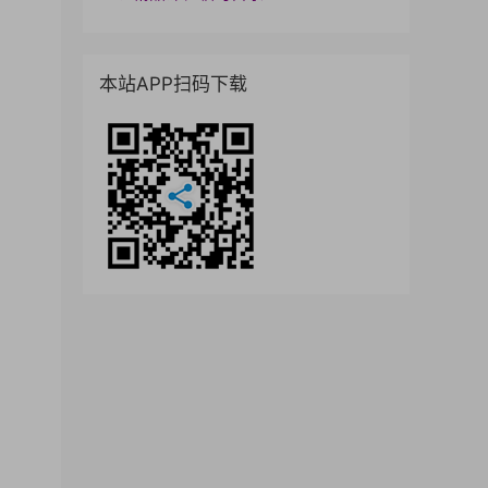
本站APP扫码下载