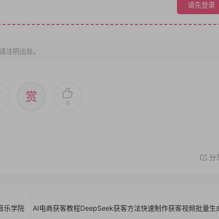
请先登录
请注明出处。
赏
0
分
音乐学院
AI电商获客教程DeepSeek获客方法快速制作获客视频批量生