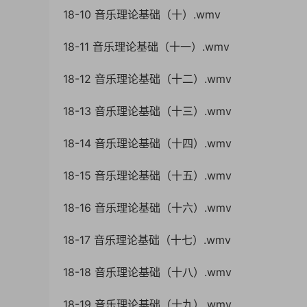
18-10 音乐理论基础（十）.wmv
18-11 音乐理论基础（十一）.wmv
18-12 音乐理论基础（十二）.wmv
18-13 音乐理论基础（十三）.wmv
18-14 音乐理论基础（十四）.wmv
18-15 音乐理论基础（十五）.wmv
18-16 音乐理论基础（十六）.wmv
18-17 音乐理论基础（十七）.wmv
18-18 音乐理论基础（十八）.wmv
18-19 音乐理论基础（十九）.wmv