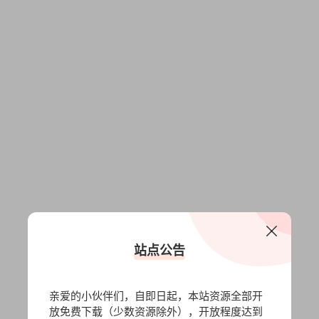
站点公告
亲爱的小伙伴们，自即日起，本站资源全部开
放免费下载（少数资源除外），开放程度达到