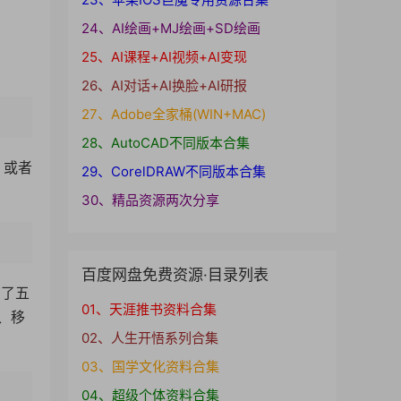
24、AI绘画+MJ绘画+SD绘画
25、AI课程+AI视频+AI变现
26、AI对话+AI换脸+AI研报
27、Adobe全家桶(WIN+MAC)
28、AutoCAD不同版本合集
，或者
29、CorelDRAW不同版本合集
30、精品资源两次分享
百度网盘免费资源·目录列表
绍了五
01、天涯推书资料合集
、移
02、人生开悟系列合集
03、国学文化资料合集
04、超级个体资料合集