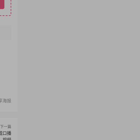
享海报
下一篇
成口播
视频