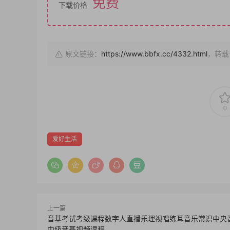
免费
下载价格
原文链接：
https://www.bbfx.cc/4332.html
，转载
0
爱好生活
上一篇
音基考试考级课程数字人直播乐理视唱练耳音乐常识中央
中级音基视频课程