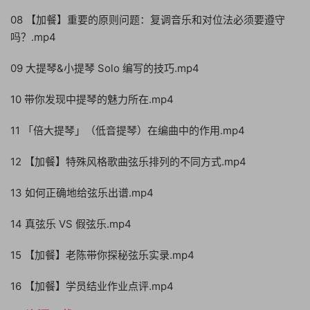
08 【加餐】重要的原则问题：复调音乐和对位法必须要遵守
吗？.mp4
09 大提琴&小提琴 Solo 编写的技巧.mp4
10 带你发现中提琴的魅力所在.mp4
11 「倍大提琴」（低音提琴）在编曲中的作用.mp4
12 【加餐】特殊风格歌曲弦乐排列的不同方式.mp4
13 如何正确地给弦乐出谱.mp4
14 真弦乐 VS 假弦乐.mp4
15 【加餐】老陈带你探秘弦乐实录.mp4
16 【加餐】学员结业作业点评.mp4