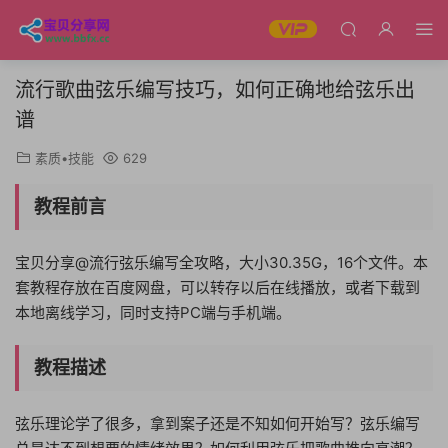
流行歌曲弦乐编写技巧，如何正确地给弦乐出
谱
素质•技能
629
教程前言
宝贝分享@流行弦乐编写全攻略，大小30.35G，16个文件。本
套教程存放在百度网盘，可以转存以后在线播放，或者下载到
本地离线学习，同时支持PC端与手机端。
教程描述
弦乐理论学了很多，拿到案子还是不知如何开始写？弦乐编写