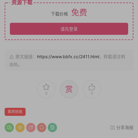
资源下载
免费
下载价格
请先登录
原文链接：
https://www.bbfx.cc/2411.html
，转载请注明
出处。
赏
0
0
素质技能
分享海报