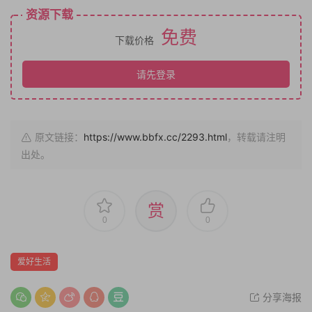
资源下载
免费
下载价格
请先登录
原文链接：
https://www.bbfx.cc/2293.html
，转载请注明
出处。
赏
0
0
爱好生活
分享海报