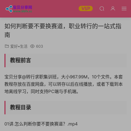
如何判断要不要换赛道，职业转行的一站式指
南
爱好•生活
603
教程前言
宝贝分享@转行求职集训班，大小967.99M，10个文件。本套
教程存放在百度网盘，可以转存以后在线播放，或者下载到本
地离线学习，同时支持PC端与手机端。
教程目录
01讲.怎么判断你要不要换赛道？.mp4