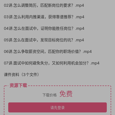
02讲.怎么调整简历，匹配新岗位的要求？.mp4
03讲.怎么利用内推渠道，获得靠谱推荐？.mp4
04讲.怎么在面试中，证明你能胜任岗位？.mp4
05讲.怎么在面试中，发现目标岗位的坑？.mp4
06讲.怎么争取薪资空间，匹配你的职场价值？.mp4
07讲.面试中如何避免失分，又如何利用机会加分？.mp4
课件资料（3个文件）
资源下载
免费
下载价格
请先登录