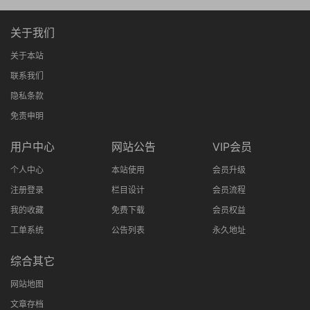
关于我们
关于本站
联系我们
隐私条款
免责申明
用户中心
网站公告
VIP会员
个人中心
本站使用
会员升级
注册登录
栏目设计
会员流程
我的收藏
免费下载
会员权益
工单系统
公告列表
永久地址
综合其它
网站地图
文章存档