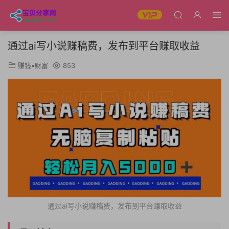
通过ai写小说赚稿费，发布到平台赚取收益
赚钱•财富
853
通过ai写小说赚稿费，发布到平台赚取收益