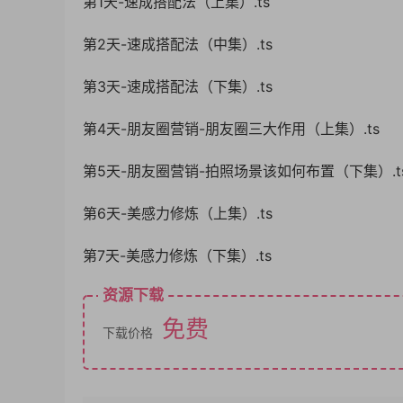
第1天-速成搭配法（上集）.ts
第2天-速成搭配法（中集）.ts
第3天-速成搭配法（下集）.ts
第4天-朋友圈营销-朋友圈三大作用（上集）.ts
第5天-朋友圈营销-拍照场景该如何布置（下集）.t
第6天-美感力修炼（上集）.ts
第7天-美感力修炼（下集）.ts
资源下载
免费
下载价格