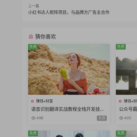
上一篇
小红书达人矩阵项目，与品牌方广告主合作
猜你喜欢
免费
免费
赚钱•财富
赚钱•
语音识别翻译实战教程全栈开发技术
公众号霸
前后端架构设计副业赚钱创业项目
称内容
498
405
免费
+源码
法
免费
免费