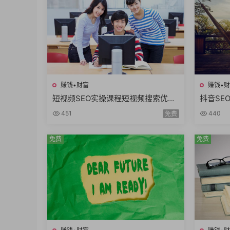
赚钱•财富
赚钱•
短视频SEO实操课程短视频搜索优化
抖音SE
技术关键词排名获取精准搜索流量询
技巧关
451
440
免费
单
教程
免费
免费