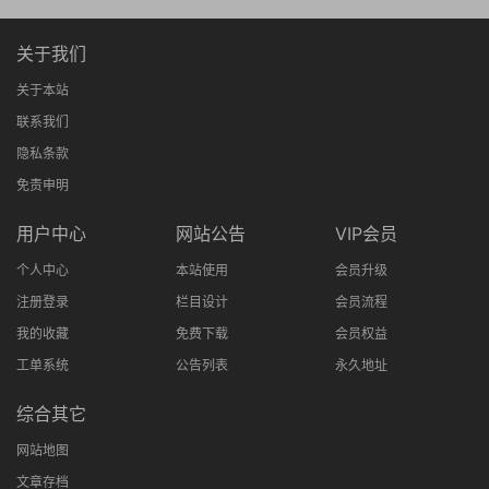
关于我们
关于本站
联系我们
隐私条款
免责申明
用户中心
网站公告
VIP会员
个人中心
本站使用
会员升级
注册登录
栏目设计
会员流程
我的收藏
免费下载
会员权益
工单系统
公告列表
永久地址
综合其它
网站地图
文章存档