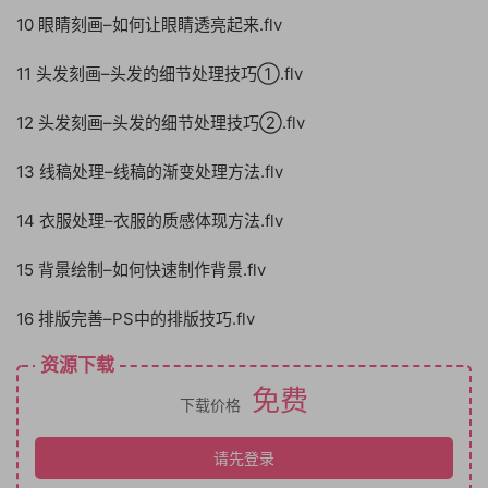
10 眼睛刻画–如何让眼睛透亮起来.flv
11 头发刻画–头发的细节处理技巧①.flv
12 头发刻画–头发的细节处理技巧②.flv
13 线稿处理–线稿的渐变处理方法.flv
14 衣服处理–衣服的质感体现方法.flv
15 背景绘制–如何快速制作背景.flv
16 排版完善–PS中的排版技巧.flv
资源下载
免费
下载价格
请先登录