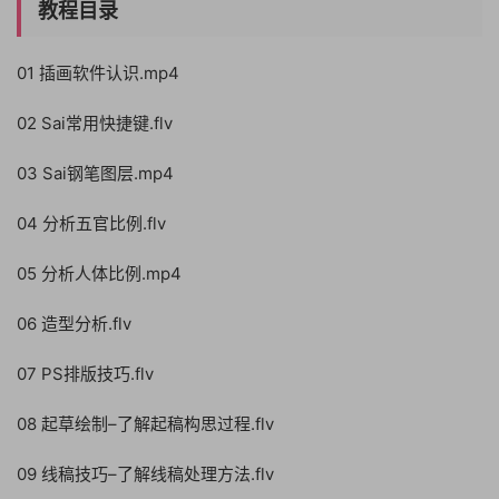
教程目录
01 插画软件认识.mp4
02 Sai常用快捷键.flv
03 Sai钢笔图层.mp4
04 分析五官比例.flv
05 分析人体比例.mp4
06 造型分析.flv
07 PS排版技巧.flv
08 起草绘制–了解起稿构思过程.flv
09 线稿技巧–了解线稿处理方法.flv