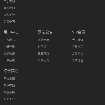
关于本站
联系我们
隐私条款
免责申明
用户中心
网站公告
VIP会员
个人中心
本站使用
会员升级
注册登录
栏目设计
会员流程
我的收藏
免费下载
会员权益
工单系统
公告列表
永久地址
综合其它
网站地图
文章存档
标签存档
APP下载