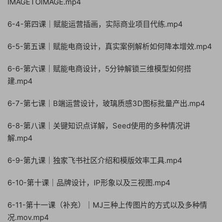
IMAGETOIMAGE.mp4
6-4-第四课｜赋能运营插画，实际商业项目代练.mp4
6-5-第五课｜赋能电商设计，真实案例解析如何降本增效.mp4
6-6-第六课｜赋能电商设计，5分钟解锁三维模型如何搭
建.mp4
6-7-第七课｜B端运营设计，玻璃质感3D图标批量产出.mp4
6-8-第八课｜关键知识点详解，Seed使用的多种情况讲
解.mp4
6-9-第九课｜独家飞书社区介绍和模版效率工具.mp4
6-10-第十课｜品牌设计，IP形象以及三视图.mp4
6-11-第十一课（补充）｜MJ三种上传图片的方式以及多种情
况.mov.mp4