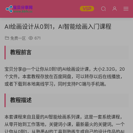
AI绘画设计从0到1，AI智能绘画入门课程
免费一区
671
教程前言
宝贝分享@一个让你从0到1的AI绘画设计课，大小2.32G，20
个文件。本套教程存放在百度网盘，可以转存以后在线播放，
或者下载到本地离线学习，同时支持PC端与手机端。
教程描述
本套课程来自且曼的AI智能绘画系列课，这是一套系统课程，
从零开始到工作落地，关键词小课，最新最火的关键词。一个
让你从0到1，从熟悉AI的工具到熟练生成自己的设计作品的AI