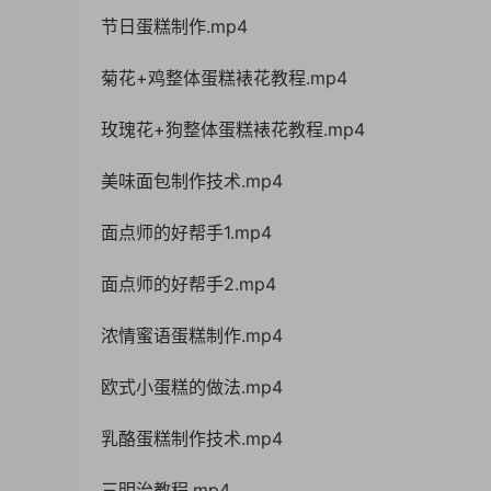
节日蛋糕制作.mp4
菊花+鸡整体蛋糕裱花教程.mp4
玫瑰花+狗整体蛋糕裱花教程.mp4
美味面包制作技术.mp4
面点师的好帮手1.mp4
面点师的好帮手2.mp4
浓情蜜语蛋糕制作.mp4
欧式小蛋糕的做法.mp4
乳酪蛋糕制作技术.mp4
三明治教程.mp4