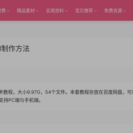
付费
精品素材
实用资料
宝贝推荐
免费资源
的制作方法
教程，大小9.97G，54个文件。本套教程存放在百度网盘，可
支持PC端与手机端。