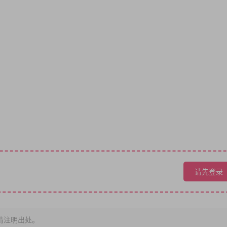
请先登录
请注明出处。