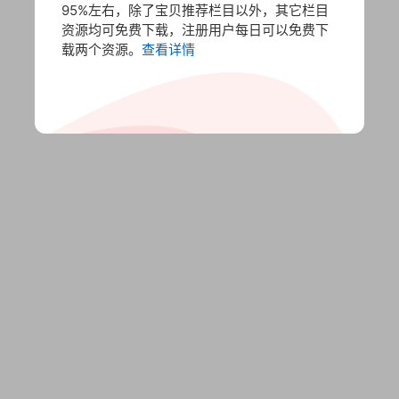
95%左右，除了宝贝推荐栏目以外，其它栏目
资源均可免费下载，注册用户每日可以免费下
载两个资源。
查看详情