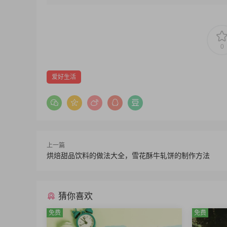
0
爱好生活
上一篇
烘焙甜品饮料的做法大全，雪花酥牛轧饼的制作方法
猜你喜欢
免费
免费