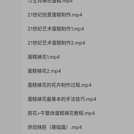
12生肖裱花蛋糕.mp4
21世纪创意蛋糕制作.mp4
21世纪艺术蛋糕制作1.mp4
21世纪艺术蛋糕制作2.mp4
蛋糕裱花1.mp4
蛋糕裱花2.mp4
蛋糕裱花的花卉制作过程.mp4
蛋糕裱花最基本的手法技巧.mp4
荷花+牛整体蛋糕裱花教程.mp4
烘焙抹胚（基础篇）.mp4