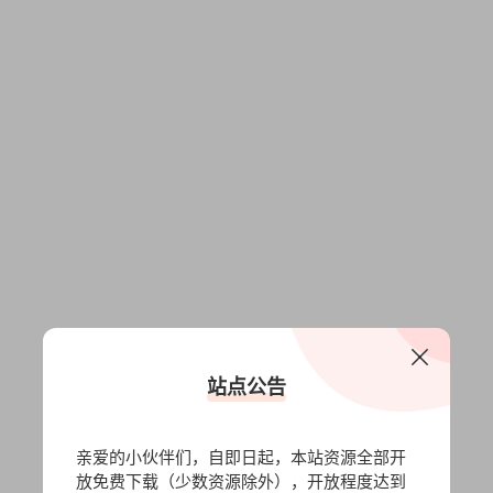
站点公告
亲爱的小伙伴们，自即日起，本站资源全部开
放免费下载（少数资源除外），开放程度达到