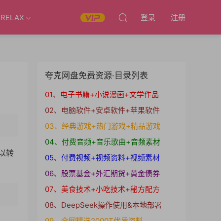
RELAX
登录
注册
夸克网盘免费资源·目录列表
01、电子书籍+小说漫画+文学作品
02、电脑软件+安卓软件+苹果软件
03、经典游戏+热门游戏+精品游戏
04、付费音频+音乐歌曲+音频素材
以转
05、付费视频+视频资料+视频素材
06、股票基金+外汇期货+黄金债券
07、美食技术+小吃技术+秘方配方
08、DeepSeek操作使用&本地部署
09、全网精选2000T优质资料