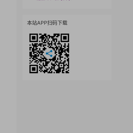
本站APP扫码下载