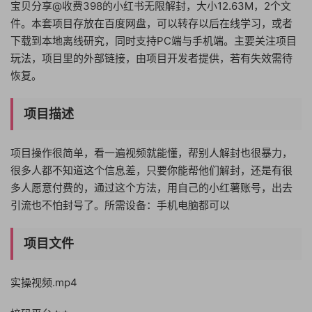
宝贝分享@收费398的小红书无限解封，大小12.63M，2个文
件。本套项目存放在百度网盘，可以转存以后在线学习，或者
下载到本地离线研究，同时支持PC端与手机端。主要关注项目
玩法，项目里的外部链接，由项目开发者提供，若有失效需待
恢复。
项目描述
项目操作很简单，看一遍视频就能懂，帮别人解封也很暴力，
很多人都不知道这个信息差，只要你能帮他们解封，还是有很
多人愿意付费的，通过这个方法，用自己的小红薯账号，出去
引流也不怕封号了。所需设备：手机电脑都可以
项目文件
实操视频.mp4