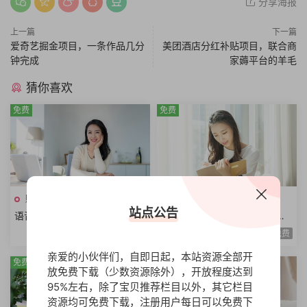
分享海报
上一篇
下一篇
爱奇艺掘金项目，一条作品几分
美团酒店分红补贴项目，联合商
钟完成
家薅平台的羊毛
猜你喜欢
免费
免费
赚钱•财富
赚钱•财富
站点公告
语音识别翻译实战教程全栈开
公众号霸屏SEO教程快速排名
发技术前后端架构设计副业赚
原理昵称内容霸屏高级霸屏拦
免费
免费
钱创业项目+源码
截全套流程玩法
亲爱的小伙伴们，自即日起，本站资源全部开
免费
免费
放免费下载（少数资源除外），开放程度达到
95%左右，除了宝贝推荐栏目以外，其它栏目
资源均可免费下载，注册用户每日可以免费下