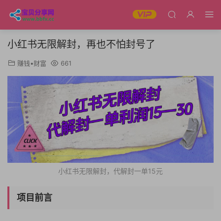
小红书无限解封，再也不怕封号了
赚钱•财富
661
小红书无限解封，代解封一单15元
项目前言