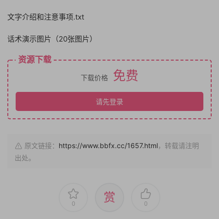
文字介绍和注意事项.txt
话术演示图片（20张图片）
资源下载
免费
下载价格
请先登录
原文链接：
https://www.bbfx.cc/1657.html
，转载请注明
出处。
赏
0
0