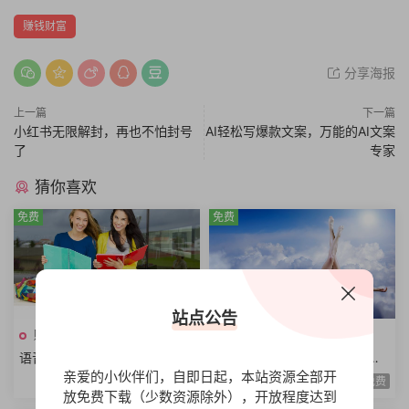
赚钱财富
分享海报
上一篇
下一篇
小红书无限解封，再也不怕封号
AI轻松写爆款文案，万能的AI文案
了
专家
猜你喜欢
免费
免费
站点公告
赚钱•财富
赚钱•财富
语音识别翻译实战教程全栈开
公众号霸屏SEO教程快速排名
发技术前后端架构设计副业赚
原理昵称内容霸屏高级霸屏拦
亲爱的小伙伴们，自即日起，本站资源全部开
免费
免费
钱创业项目+源码
截全套流程玩法
放免费下载（少数资源除外），开放程度达到