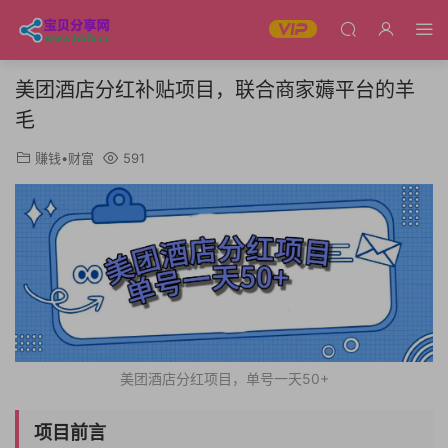
美团酒店分红补贴项目，联合商家薅平台的羊
毛
赚钱•财富
591
美团酒店分红项目，单号一天50+
项目前言