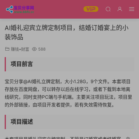
AI婚礼迎宾立牌定制项目，结婚订婚宴上的小
装饰品
赚钱•财富
588
项目前言
宝贝分享@AI婚礼立牌定制，大小1.28G，9个文件。本套项目
存放在百度网盘，可以转存以后在线学习，或者下载到本地离
线研究，同时支持PC端与手机端。主要关注项目玩法，项目里
的外部链接，由项目开发者提供，若有失效需待恢复。
项目描述