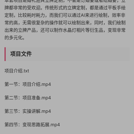
本套项目是婚礼迎宾立牌定制，不管是订婚宴或者结婚宴，立
牌都非常的受欢迎。传统形式的立牌定制，都是通过平板手绘
定制，比较耗时耗力，而我们可以通过AI来进行绘制，效率非
常的高，无需很复杂的操作就可以绘制出来，同时，我们绘制
出来的立牌产品，还可以制作水晶灯相片等衍生品，变现非常
的多元化。
项目文件
项目介绍.txt
第一节：项目介绍.mp4
第二节：项目准备.mp4
第三节：实操讲解.mp4
第四节：变现思路拓展.mp4