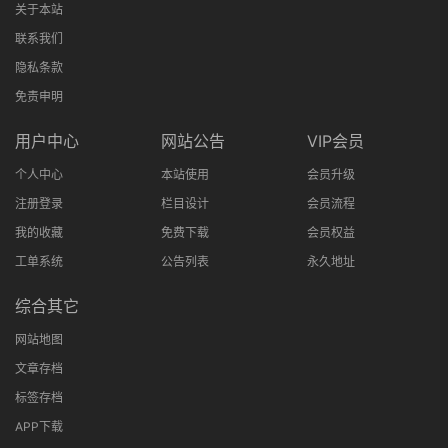
关于本站
联系我们
隐私条款
免责申明
用户中心
网站公告
VIP会员
个人中心
本站使用
会员升级
注册登录
栏目设计
会员流程
我的收藏
免费下载
会员权益
工单系统
公告列表
永久地址
综合其它
网站地图
文章存档
标签存档
APP下载