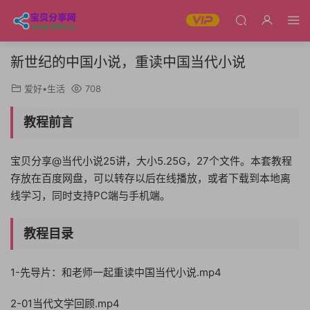
新世纪的中国小说，重读中国当代小说
爱好•生活
708
教程前言
宝贝分享@当代小说25讲，大小5.25G，27个文件。本套教程
存放在百度网盘，可以转存以后在线播放，或者下载到本地离
线学习，同时支持PC端与手机端。
教程目录
1-先导片：和老师一起重读中国当代小说.mp4
2-01当代文学回顾.mp4