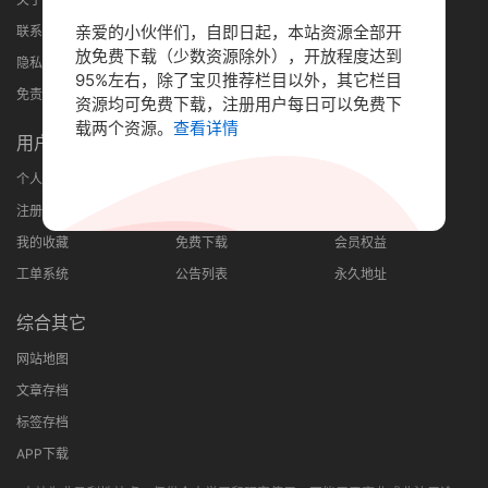
亲爱的小伙伴们，自即日起，本站资源全部开
联系我们
放免费下载（少数资源除外），开放程度达到
隐私条款
95%左右，除了宝贝推荐栏目以外，其它栏目
免责申明
资源均可免费下载，注册用户每日可以免费下
载两个资源。
查看详情
用户中心
网站公告
VIP会员
个人中心
本站使用
会员升级
注册登录
栏目设计
会员流程
我的收藏
免费下载
会员权益
工单系统
公告列表
永久地址
综合其它
网站地图
文章存档
标签存档
APP下载