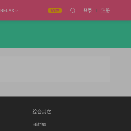
RELAX
登录
注册
综合其它
网站地图