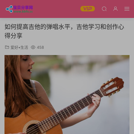
如何提高吉他的弹唱水平，吉他学习和创作心
得分享
爱好•生活
458