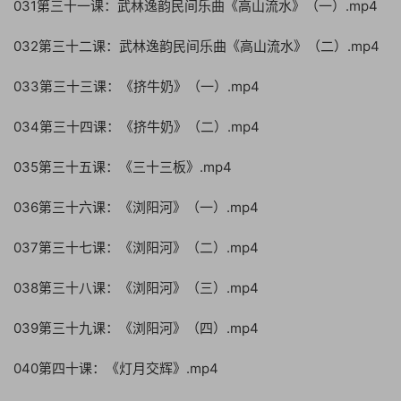
031第三十一课：武林逸韵民间乐曲《高山流水》（一）.mp4
032第三十二课：武林逸韵民间乐曲《高山流水》（二）.mp4
033第三十三课：《挤牛奶》（一）.mp4
034第三十四课：《挤牛奶》（二）.mp4
035第三十五课：《三十三板》.mp4
036第三十六课：《浏阳河》（一）.mp4
037第三十七课：《浏阳河》（二）.mp4
038第三十八课：《浏阳河》（三）.mp4
039第三十九课：《浏阳河》（四）.mp4
040第四十课：《灯月交辉》.mp4