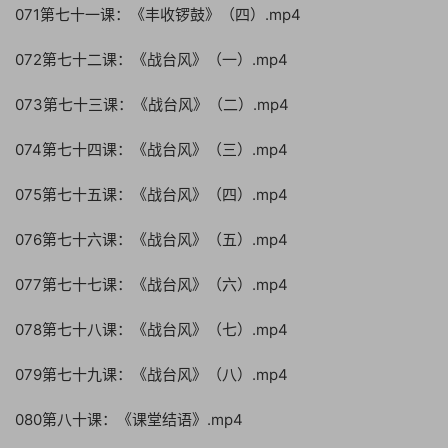
071第七十一课：《丰收锣鼓》（四）.mp4
072第七十二课：《战台风》（一）.mp4
073第七十三课：《战台风》（二）.mp4
074第七十四课：《战台风》（三）.mp4
075第七十五课：《战台风》（四）.mp4
076第七十六课：《战台风》（五）.mp4
077第七十七课：《战台风》（六）.mp4
078第七十八课：《战台风》（七）.mp4
079第七十九课：《战台风》（八）.mp4
080第八十课：《课堂结语》.mp4