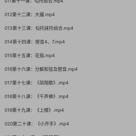
011第十一课：勾托组合.mp4
012第十二课：大撮.mp4
013第十三课：勾托抹托组合.mp4
014第十四课：按音4、7.mp4
015第十五课：花指.mp4
016第十六课：分解和弦及琶音.mp4
017第十七课：《凤翔歌》.mp4
018第十八课：《千声佛》.mp4
019第十九课：《上楼》.mp4
020第二十课：《小开手》.mp4