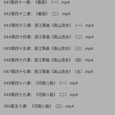
041第四十一课：《春苗》（一）.mp4
042第四十二课：《春苗》（二）.mp4
043第四十三课：浙江筝曲《高山流水》（一）.mp4
044第四十四课：浙江筝曲《高山流水》（二）.mp4
045第四十五课：浙江筝曲《高山流水》（三）.mp4
046第四十六课：浙江筝曲《高山流水》（四）.mp4
047第四十七课：浙江筝曲《高山流水》（五）.mp4
048第四十八课：《河南八板》（一）.mp4
049第四十九课：《河南八板》（二）.mp4
050第五十课：《河南八板》（三）.mp4