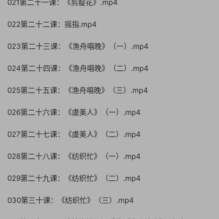
021第二十一课：《剪靛花》.mp4
022第二十二课：摇指.mp4
023第二十三课：《渔舟唱晚》（一）.mp4
024第二十四课：《渔舟唱晚》（二）.mp4
025第二十五课：《渔舟唱晚》（三）.mp4
026第二十六课：《虞美人》（一）.mp4
027第二十七课：《虞美人》（二）.mp4
028第二十八课：《纺织忙》（一）.mp4
029第二十九课：《纺织忙》（二）.mp4
030第三十课：《纺织忙》（三）.mp4