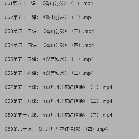
051第五十一课：《香山射鼓》（一）.mp4
052第五十二课：《香山射鼓》（二）.mp4
053第五十三课：《香山射鼓》（三）.mp4
054第五十四课：《香山射鼓》（四）.mp4
055第五十五课：《汉宫秋月》（一）.mp4
056第五十六课：《汉宫秋月》（二）.mp4
057第五十七课：《山丹丹开花红艳艳》（一）.mp4
058第五十八课：《山丹丹开花红艳艳》（二）.mp4
059第五十九课：《山丹丹开花红艳艳》（三）.mp4
060第六十课：《山丹丹开花红艳艳》（四）.mp4