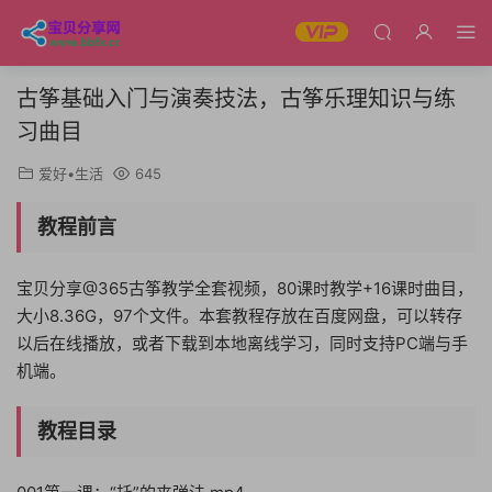
古筝基础入门与演奏技法，古筝乐理知识与练
习曲目
爱好•生活
645
教程前言
宝贝分享@365古筝教学全套视频，80课时教学+16课时曲目，
大小8.36G，97个文件。本套教程存放在百度网盘，可以转存
以后在线播放，或者下载到本地离线学习，同时支持PC端与手
机端。
教程目录