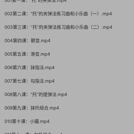
001第一课：“托”的夹弹法.mp4
002第二课：“托”的夹弹法练习曲和小乐曲（一）.mp4
003第三课：“托”的夹弹法练习曲和小乐曲（二）.mp4
004第四课：颤音.mp4
005第五课：滑音.mp4
006第六课：抹指法.mp4
007第七课：勾指法.mp4
008第八课：“托”的提弹法.mp4
009第九课：抹托组合.mp4
010第十课：小撮.mp4