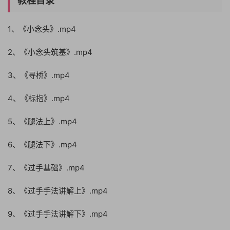
教程目录
1、《小念头》.mp4
2、《小念头筑基》.mp4
3、《寻桥》.mp4
4、《标指》.mp4
5、《腿法上》.mp4
6、《腿法下》.mp4
7、《过手基础》.mp4
8、《过手手法讲解上》.mp4
9、《过手手法讲解下》.mp4