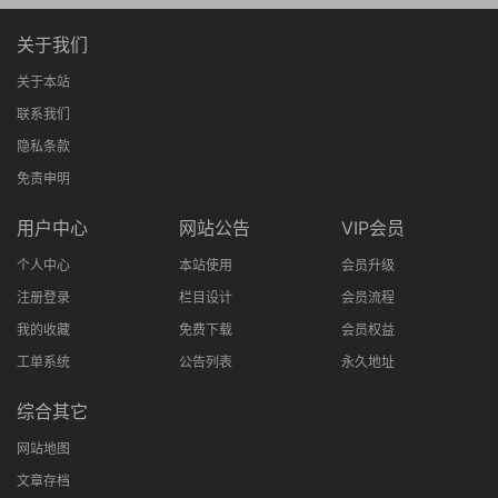
关于我们
关于本站
联系我们
隐私条款
免责申明
用户中心
网站公告
VIP会员
个人中心
本站使用
会员升级
注册登录
栏目设计
会员流程
我的收藏
免费下载
会员权益
工单系统
公告列表
永久地址
综合其它
网站地图
文章存档