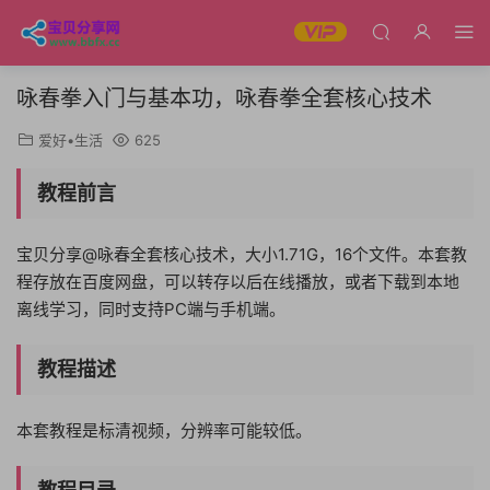
咏春拳入门与基本功，咏春拳全套核心技术
爱好•生活
625
教程前言
宝贝分享@咏春全套核心技术，大小1.71G，16个文件。本套教
程存放在百度网盘，可以转存以后在线播放，或者下载到本地
离线学习，同时支持PC端与手机端。
教程描述
本套教程是标清视频，分辨率可能较低。