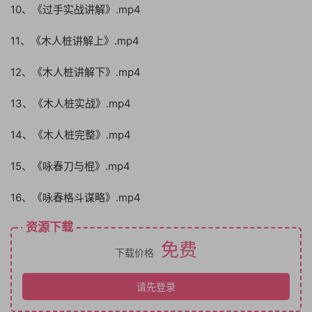
10、《过手实战讲解》.mp4
11、《木人桩讲解上》.mp4
12、《木人桩讲解下》.mp4
13、《木人桩实战》.mp4
14、《木人桩完整》.mp4
15、《咏春刀与棍》.mp4
16、《咏春格斗谋略》.mp4
资源下载
免费
下载价格
请先登录