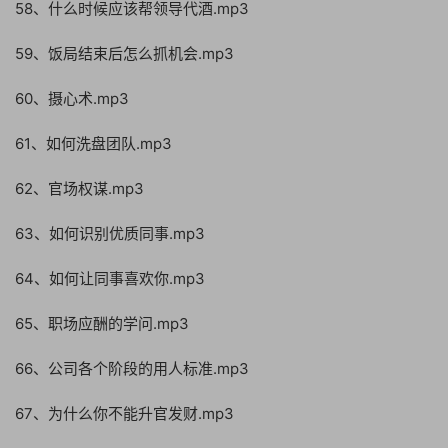
58、什么时候应该帮领导代酒.mp3
59、饭局结束后怎么抓机会.mp3
60、摄心术.mp3
61、如何洗盘团队.mp3
62、官场权谋.mp3
63、如何识别优质同事.mp3
64、如何让同事喜欢你.mp3
65、职场应酬的学问.mp3
66、公司各个阶段的用人标准.mp3
67、为什么你不能升官发财.mp3