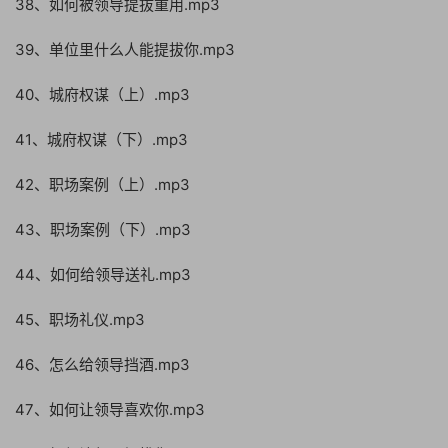
38、如何被领导提拔重用.mp3
39、单位里什么人能提拔你.mp3
40、城府权谋（上）.mp3
41、城府权谋（下）.mp3
42、职场案例（上）.mp3
43、职场案例（下）.mp3
44、如何给领导送礼.mp3
45、职场礼仪.mp3
46、怎么给领导挡酒.mp3
47、如何让领导喜欢你.mp3