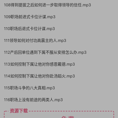
108得到提拔之后如何进一步取得领导的信任.mp3
109职场前进式卡位计谋.mp3
110职场后退式卡位计谋.mp3
111领导如何对付功高震主的人.mp3
112产后回单位遇到下属不服从安排怎么办.mp3
113如何控制下属让他对你感恩戴德.mp3
114如何控制下属让他对你赴汤蹈火.mp3
115职场斗争的八大真相.mp3
116职场上没有前途的两类人.mp3
资源下载