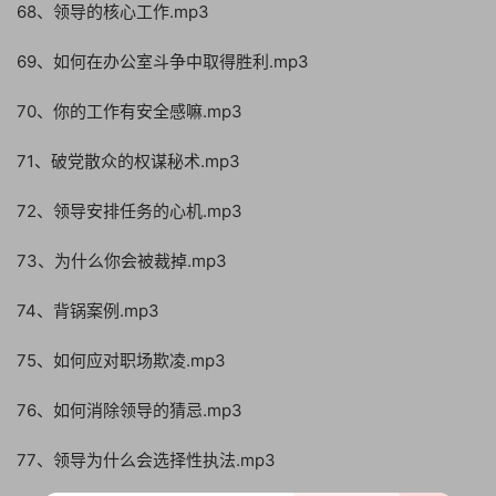
68、领导的核心工作.mp3
69、如何在办公室斗争中取得胜利.mp3
70、你的工作有安全感嘛.mp3
71、破党散众的权谋秘术.mp3
72、领导安排任务的心机.mp3
73、为什么你会被裁掉.mp3
74、背锅案例.mp3
75、如何应对职场欺凌.mp3
76、如何消除领导的猜忌.mp3
77、领导为什么会选择性执法.mp3