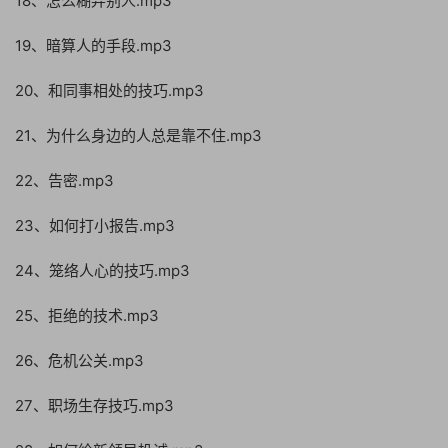
18、怎么糊弄别人.mp3
19、暗算人的手段.mp3
20、和同事相处的技巧.mp3
21、为什么身边的人总是靠不住.mp3
22、告密.mp3
23、如何打小报告.mp3
24、笼络人心的技巧.mp3
25、拒绝的技术.mp3
26、危机公关.mp3
27、职场生存技巧.mp3