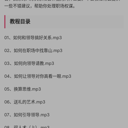
一些不错建议，帮助你处理职场权谋。
教程目录
01、如何和领导搞好关系.mp3
02、如何在职场中找靠山.mp3
03、如何向领导请教.mp3
04、如何让领导对你高看一眼.mp3
05、换算思维.mp3
06、送礼的艺术.mp3
07、如何引导领导.mp3
08、驭人术（上）.mp3