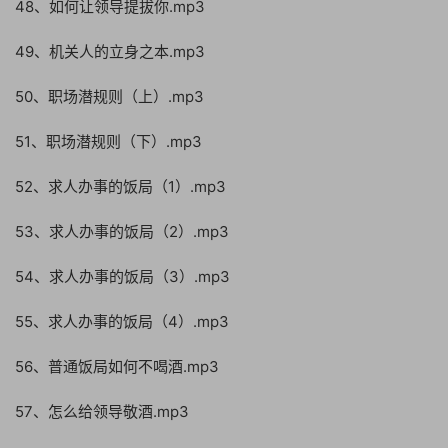
48、如何让领导提拔你.mp3
49、机关人的立身之本.mp3
50、职场潜规则（上）.mp3
51、职场潜规则（下）.mp3
52、求人办事的饭局（1）.mp3
53、求人办事的饭局（2）.mp3
54、求人办事的饭局（3）.mp3
55、求人办事的饭局（4）.mp3
56、普通饭局如何不喝酒.mp3
57、怎么给领导敬酒.mp3