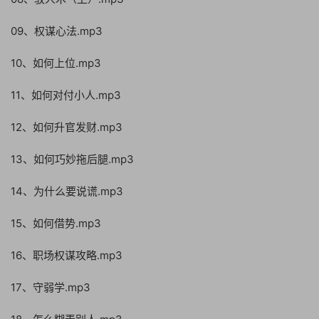
09、权谋心法.mp3
10、如何上位.mp3
11、如何对付小人.mp3
12、如何升官发财.mp3
13、如何巧妙拖后腿.mp3
14、为什么要说谎.mp3
15、如何借势.mp3
16、职场权谋攻略.mp3
17、守弱学.mp3