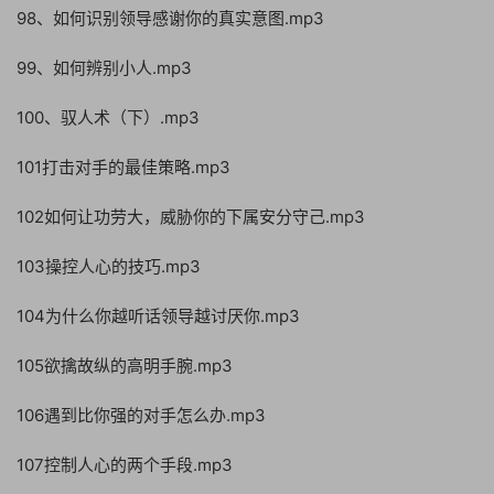
98、如何识别领导感谢你的真实意图.mp3
99、如何辨别小人.mp3
100、驭人术（下）.mp3
101打击对手的最佳策略.mp3
102如何让功劳大，威胁你的下属安分守己.mp3
103操控人心的技巧.mp3
104为什么你越听话领导越讨厌你.mp3
105欲擒故纵的高明手腕.mp3
106遇到比你强的对手怎么办.mp3
107控制人心的两个手段.mp3